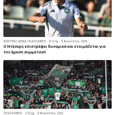
ΚΕΝΤΡΙΚΟ ΘΕΜΑ
,
ΠΟΔΟΣΦΑΙΡΟ
8:13 πμ
9 Αυγούστου, 2026
Ο Ντέσερς επιστρέφει δυναμικά και ετοιμάζεται για
την άμεση συμμετοχή
ΠΟΔΟΣΦΑΙΡΟ
3:55 μμ
8 Αυγούστου, 2026