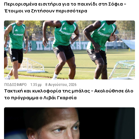
Περιορισμένα εισιτήρια για το παιχνίδι στη Σόφια –
Έτοιμοι να ζητήσουν περισσότερα
ΠΟΔΟΣΦΑΙΡΟ
1:35 μμ
8 Αυγούστου, 2026
Τακτική και κυκλοφορία της μπάλας – Ακολούθησε όλο
το πρόγραμμα ο Λιβάι Γκαρσία