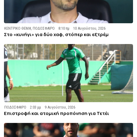
ΚΕΝΤΡΙΚΟ ΘΕΜΑ
,
ΠΟΔΟΣΦΑΙΡΟ
8:10 πμ
10 Αυγούστου, 2026
Στο «κυνήγι» για δύο χαφ, στόπερ και εξτρέμ
ΠΟΔΟΣΦΑΙΡΟ
2:03 μμ
9 Αυγούστου, 2026
Επιστροφή και ατομική προπόνηση για Τετέι