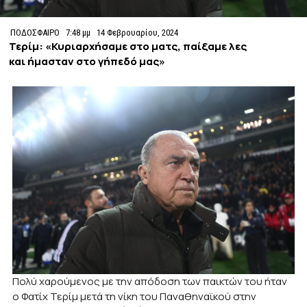
ΠΟΔΟΣΦΑΙΡΟ
7:48 μμ
14 Φεβρουαρίου, 2024
Τερίμ: «Κυριαρχήσαμε στο ματς, παίξαμε λες
και ήμασταν στο γήπεδό μας»
Πολύ χαρούμενος με την απόδοση των παικτών του ήταν
ο Φατίχ Τερίμ μετά τη νίκη του Παναθηναϊκού στην