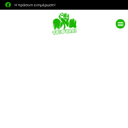
Η πράσινη ενημέρωση!
ΠΡΑΣΙΝΟ