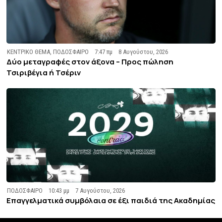
ΚΕΝΤΡΙΚΟ ΘΕΜΑ
,
ΠΟΔΟΣΦΑΙΡΟ
7:47 πμ
8 Αυγούστου, 2026
Δύο μεταγραφές στον άξονα – Προς πώληση
Τσιριβέγια ή Τσέριν
ΠΟΔΟΣΦΑΙΡΟ
10:43 μμ
7 Αυγούστου, 2026
Επαγγελματικά συμβόλαια σε έξι παιδιά της Ακαδημίας