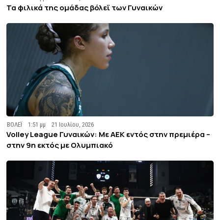
Τα φιλικά της ομάδας βόλεϊ των Γυναικών
ΒΟΛΕΪ
1:51 μμ
21 Ιουλίου, 2026
Volley League Γυναικών: Με ΑΕΚ εντός στην πρεμιέρα –
στην 9η εκτός με Ολυμπιακό