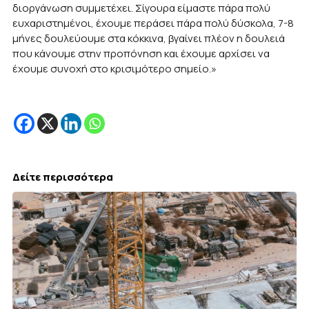
διοργάνωση συμμετέχει. Σίγουρα είμαστε πάρα πολύ
ευχαριστημένοι, έχουμε περάσει πάρα πολύ δύσκολα, 7-8
μήνες δουλεύουμε στα κόκκινα, βγαίνει πλέον η δουλειά
που κάνουμε στην προπόνηση και έχουμε αρχίσει να
έχουμε συνοχή στο κρισιμότερο σημείο.»
Δείτε περισσότερα