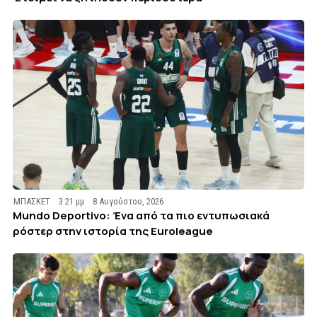
ΜΠΑΣΚΕΤ
3:21 μμ
8 Αυγούστου, 2026
Mundo Deportivo: Ένα από τα πιο εντυπωσιακά
ρόστερ στην ιστορία της Euroleague