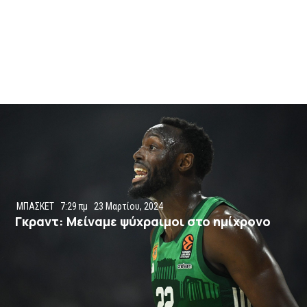
ΜΠΑΣΚΕΤ
7:29 πμ
23 Μαρτίου, 2024
Γκραντ: Μείναμε ψύχραιμοι στο ημίχρονο