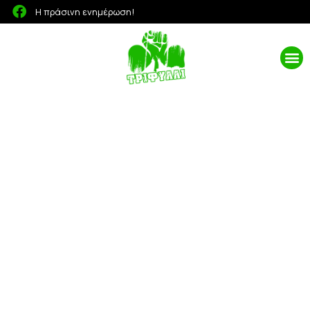
Η πράσινη ενημέρωση!
ΠΡΑΣΙΝΟ