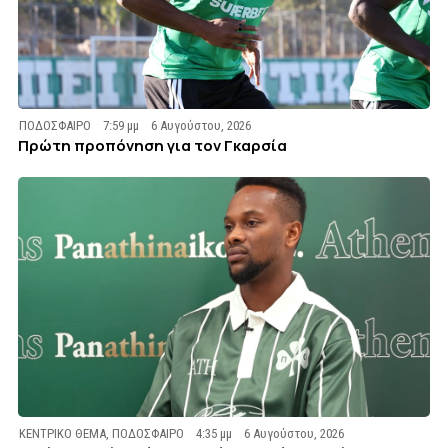
ΠΟΔΟΣΦΑΙΡΟ
7:59 μμ
6 Αυγούστου, 2026
Πρώτη προπόνηση για τον Γκαρσία
ΚΕΝΤΡΙΚΟ ΘΕΜΑ
,
ΠΟΔΟΣΦΑΙΡΟ
4:35 μμ
6 Αυγούστου, 2026