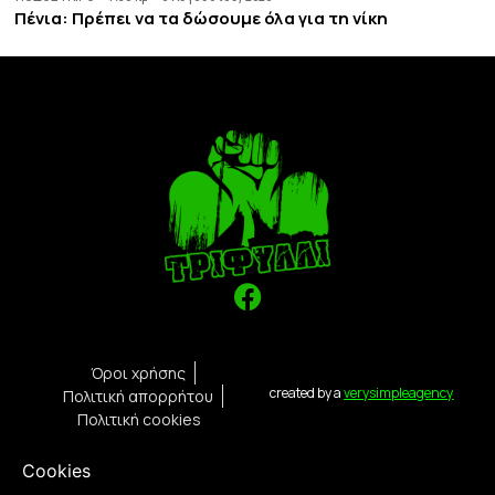
Πένια: Πρέπει να τα δώσουμε όλα για τη νίκη
Όροι χρήσης
created by a
verysimpleagency
Πολιτική απορρήτου
Πολιτική cookies
Cookies