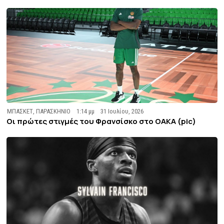
ΜΠΑΣΚΕΤ
,
ΠΑΡΑΣΚΗΝΙΟ
1:14 μμ
31 Ιουλίου, 2026
Οι πρώτες στιγμές του Φρανσίσκο στο ΟΑΚΑ (pic)