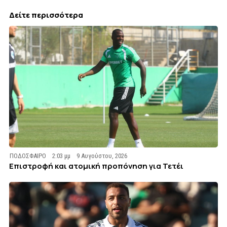
Δείτε περισσότερα
ΠΟΔΟΣΦΑΙΡΟ
2:03 μμ
9 Αυγούστου, 2026
Επιστροφή και ατομική προπόνηση για Τετέι