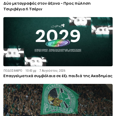
Δύο μεταγραφές στον άξονα – Προς πώληση
Τσιριβέγια ή Τσέριν
ΠΟΔΟΣΦΑΙΡΟ
10:43 μμ
7 Αυγούστου, 2026
Επαγγελματικά συμβόλαια σε έξι παιδιά της Ακαδημίας