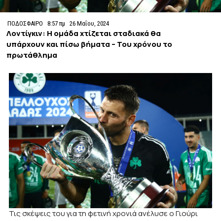
ΠΟΔΟΣΦΑΙΡΟ
8:57 πμ
26 Μαΐου, 2024
Λοντίγκιν: Η ομάδα χτίζεται σταδιακά θα
υπάρχουν και πίσω βήματα – Του χρόνου το
πρωτάθλημα
Τις σκέψεις του για τη φετινή χρονιά ανέλυσε ο Γιούρι