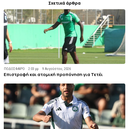
Σχετικά άρθρα
ΠΟΔΟΣΦΑΙΡΟ
2:03 μμ
9 Αυγούστου, 2026
Επιστροφή και ατομική προπόνηση για Τετέι