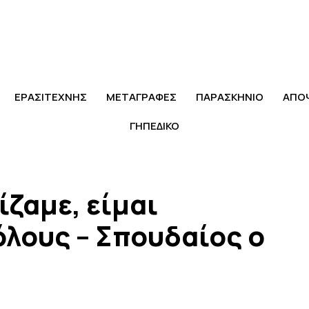
ΕΡΑΣΙΤΕΧΝΗΣ
ΜΕΤΑΓΡΑΦΕΣ
ΠΑΡΑΣΚΗΝΙΟ
ΑΠΟ
ΓΗΠΕΔΙΚΟ
ίζαμε, είμαι
όλους – Σπουδαίος ο