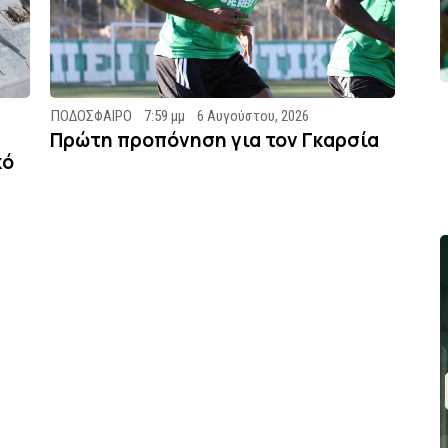
ΠΟΔΟΣΦΑΙΡΟ
7:59 μμ
6 Αυγούστου, 2026
Πρώτη προπόνηση για τον Γκαρσία
κό