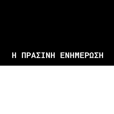
Η ΠΡΑΣΙΝΗ ΕΝΗΜΕΡΩΣΗ