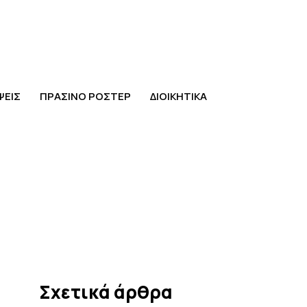
ΨΕΙΣ
ΠΡΑΣΙΝΟ ΡΟΣΤΕΡ
ΔΙΟΙΚΗΤΙΚΑ
Σχετικά άρθρα