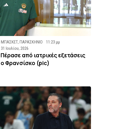
ΜΠΑΣΚΕΤ
,
ΠΑΡΑΣΚΗΝΙΟ
11:23 μμ
31 Ιουλίου, 2026
Πέρασε από ιατρικές εξετάσεις
ο Φρανσίσκο (pic)