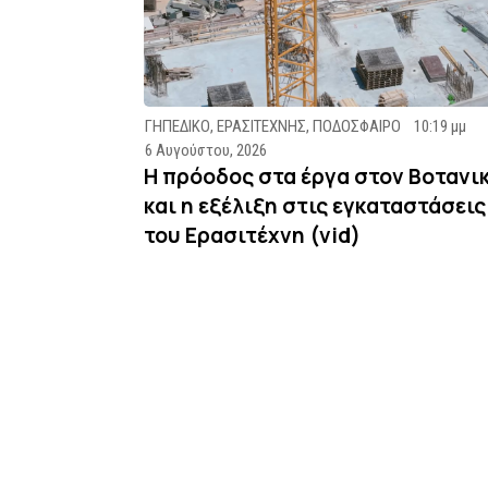
ΓΗΠΕΔΙΚΟ
,
ΕΡΑΣΙΤΕΧΝΗΣ
,
ΠΟΔΟΣΦΑΙΡΟ
10:19 μμ
6 Αυγούστου, 2026
Η πρόοδος στα έργα στον Βοτανι
και η εξέλιξη στις εγκαταστάσεις
του Ερασιτέχνη (vid)