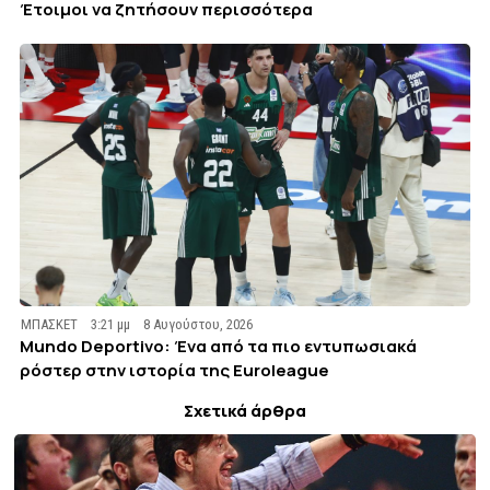
Έτοιμοι να ζητήσουν περισσότερα
ΜΠΑΣΚΕΤ
3:21 μμ
8 Αυγούστου, 2026
Mundo Deportivo: Ένα από τα πιο εντυπωσιακά
ρόστερ στην ιστορία της Euroleague
Σχετικά άρθρα