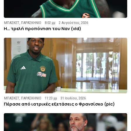
ΜΠΑΣΚΕΤ
,
ΠΑΡΑΣΚΗΝΙΟ
8:02 μμ
2 Αυγούστου, 2026
Η… τρελή προπόνηση του Ναν (vid)
ΜΠΑΣΚΕΤ
,
ΠΑΡΑΣΚΗΝΙΟ
11:23 μμ
31 Ιουλίου, 2026
Πέρασε από ιατρικές εξετάσεις ο Φρανσίσκο (pic)