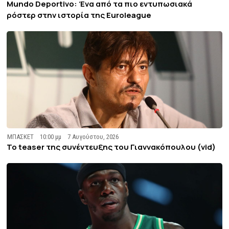
Mundo Deportivo: Ένα από τα πιο εντυπωσιακά
ρόστερ στην ιστορία της Euroleague
ΜΠΑΣΚΕΤ
10:00 μμ
7 Αυγούστου, 2026
To teaser της συνέντευξης του Γιαννακόπουλου (vid)