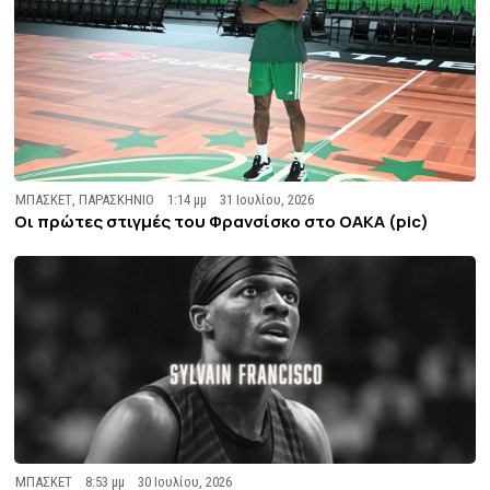
ΜΠΑΣΚΕΤ
,
ΠΑΡΑΣΚΗΝΙΟ
1:14 μμ
31 Ιουλίου, 2026
Οι πρώτες στιγμές του Φρανσίσκο στο ΟΑΚΑ (pic)
ΜΠΑΣΚΕΤ
8:53 μμ
30 Ιουλίου, 2026