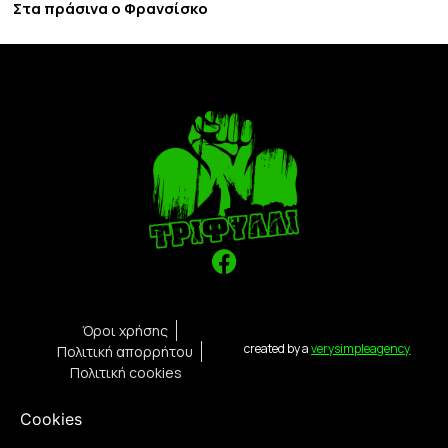
Στα πράσινα ο Φρανσίσκο
Όροι χρήσης
created by a
verysimpleagency
Πολιτική απορρήτου
Πολιτική cookies
Cookies