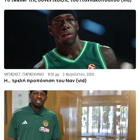
ΜΠΑΣΚΕΤ
,
ΠΑΡΑΣΚΗΝΙΟ
8:02 μμ
2 Αυγούστου, 2026
Η… τρελή προπόνηση του Ναν (vid)