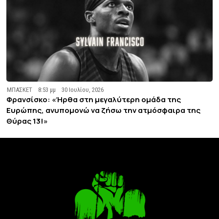
ΜΠΑΣΚΕΤ
8:53 μμ
30 Ιουλίου, 2026
Φρανσίσκο: «Ήρθα στη μεγαλύτερη ομάδα της
Ευρώπης, ανυπομονώ να ζήσω την ατμόσφαιρα της
Θύρας 13!»