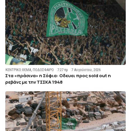
ΚΕΝΤΡΙΚΟ ΘΕΜΑ
,
ΠΟΔΟΣΦΑΙΡΟ
7:27 πμ
7 Αυγούστου, 2026
Στα «πράσινα» η Σόφια: Οδευει προς sold out η
ρεβάνς με την ΤΣΣΚΑ 1948