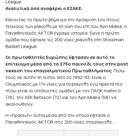
League.
Αναλυτικά όσα αναφέρει ο ΕΣΑΚΕ:
Κάνοντας το πρώτο βήμα για την πρόκριση του στους
τελικούς των playoffs με τη νίκη του επί του Άρη Midea, ο
Παναθηναϊκός AKTOR έγραψε ιστορία. Έγινε η πρώτη
ομάδα που έφτασε τις 200 νίκες playoffs στη Stoiximan
Basket League.
Οι πρωταθλητές Ευρώπης έφτασαν σε αυτό το
επίτευγμα μέσα από το 275ο παιχνίδι τους στην post
season του επαγγελματικού Πρωταθλήματος
. Πίσω
τους σε αυτήν τη λίστα, από το 1992-93, είναι ο
Ολυμπιακός με 174 νίκες για τα playoffs ενώ αρκετά πιο
πίσω είναι οι υπόλοιπες ομάδες με τον ΠΑΟΚ mateco
(76), την ΑΕΚ Betsson (72) και τον Άρη Midea (58) να
ακολουθούν.
Η «πράσινη» λίστα μέσα από την οποία έφτασε ο
Παναθηναϊκός AKTOR στις 200 νίκες στα playoffs…