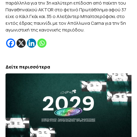
παράλληλα για την 3η καλύτερη επίδοση από παίκτη του
Παναθηναϊκού AKTOR στο φετινό Πρωτάθλημα αφού 37
είχε ο Κάιλ Γκάι και 35 ο Αλεξάντερ Μπαλτσερόφσκι στο
εντός έδρας παιχνίδι με τον Απόλλωνα Carna για την 5η
αγωνιστική της κανονικής περιόδου.
Δείτε περισσότερα