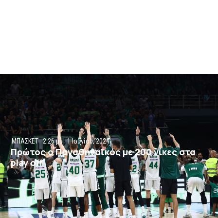
ΜΠΑΣΚΕΤ
2:26 μμ
1 Ιουνίου, 2024
Πρώτος ο Παναθηναϊκός με 200 νίκες στα
play off