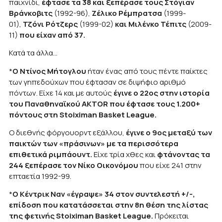
παιχνίδι,
έφτασε τα 38 και ξεπέρασε τους Στόγιαν
Βράνκοβιτς
(1992-96),
Ζέλικο Ρέμπρατσα
(1999-
01),
Τζόνι Ρότζερς
(1999-02)
και Μιλένκο Τέπιτς
(2009-
11)
που είχαν από 37.
Κατά τα άλλα…
*
Ο Ντίνος Μήτογλου
ήταν ένας από τους πέντε παίκτες
των γηπεδούχων που έφτασαν σε διψήφιο αριθμό
πόντων. Είχε 14 και με αυτούς
έγινε ο 22ος στην ιστορία
του Παναθηναϊκού AKTOR που έφτασε τους 1.200+
πόντους στη Stoiximan Basket League.
Ο διεθνής φόργουορντ εξάλλου,
έγινε ο 9ος μεταξύ των
παικτών των «πράσινων» με τα περισσότερα
επιθετικά ριμπάουντ.
Είχε τρία χθες και
φτάνοντας τα
244 ξεπέρασε τον Νίκο Οικονόμου
που είχε 241 στην
επταετία 1992-99.
*
Ο Κέντρικ Ναν «έγραψε» 34 στον συντελεστή +/-,
επίδοση που κατατάσσεται στην 8η θέση της λίστας
της φετινής Stoiximan Basket League.
Πρόκειται