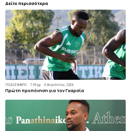
Δείτε περισσότερα
ΠΟΔΟΣΦΑΙΡΟ
7:59 μμ
6 Αυγούστου, 2026
Πρώτη προπόνηση για τον Γκαρσία