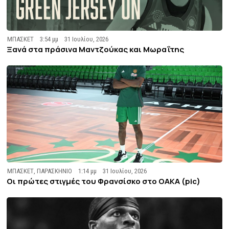
ΜΠΑΣΚΕΤ
3:54 μμ
31 Ιουλίου, 2026
Ξανά στα πράσινα Μαντζούκας και Μωραΐτης
ΜΠΑΣΚΕΤ
,
ΠΑΡΑΣΚΗΝΙΟ
1:14 μμ
31 Ιουλίου, 2026
Οι πρώτες στιγμές του Φρανσίσκο στο ΟΑΚΑ (pic)