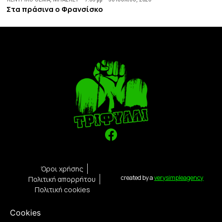
Στα πράσινα ο Φρανσίσκο
Όροι χρήσης
created by a
verysimpleagency
Πολιτική απορρήτου
Πολιτική cookies
Cookies