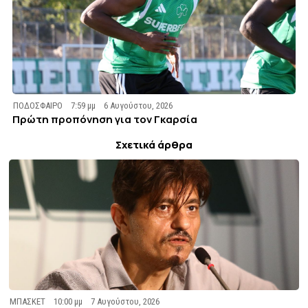
ΠΟΔΟΣΦΑΙΡΟ
7:59 μμ
6 Αυγούστου, 2026
Πρώτη προπόνηση για τον Γκαρσία
Σχετικά άρθρα
ΜΠΑΣΚΕΤ
10:00 μμ
7 Αυγούστου, 2026