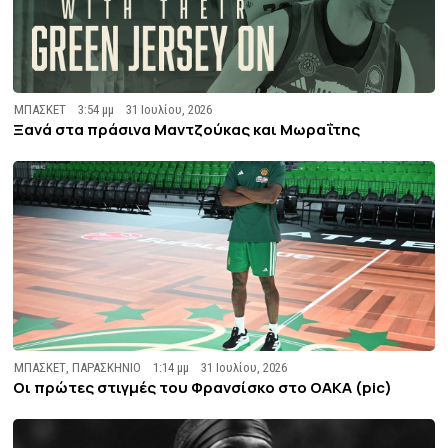
ΜΠΑΣΚΕΤ
3:54 μμ
31 Ιουλίου, 2026
Ξανά στα πράσινα Μαντζούκας και Μωραΐτης
ΜΠΑΣΚΕΤ
,
ΠΑΡΑΣΚΗΝΙΟ
1:14 μμ
31 Ιουλίου, 2026
Οι πρώτες στιγμές του Φρανσίσκο στο ΟΑΚΑ (pic)