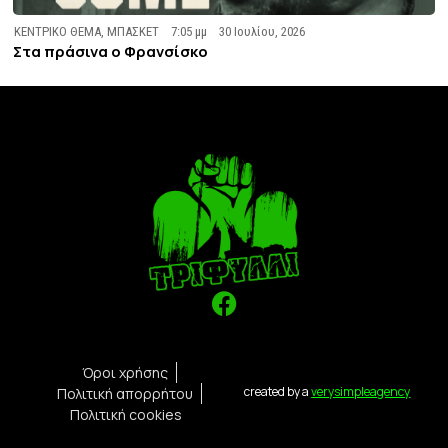
ΚΕΝΤΡΙΚΟ ΘΕΜΑ
,
ΜΠΑΣΚΕΤ
7:05 μμ
30 Ιουλίου, 2026
Στα πράσινα ο Φρανσίσκο
Όροι χρήσης
created by a
verysimpleagency
Πολιτική απορρήτου
Πολιτική cookies