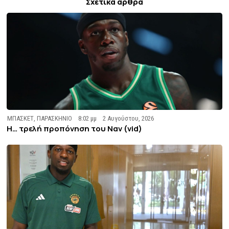
Σχετικά άρθρα
ΜΠΑΣΚΕΤ
,
ΠΑΡΑΣΚΗΝΙΟ
8:02 μμ
2 Αυγούστου, 2026
Η… τρελή προπόνηση του Ναν (vid)