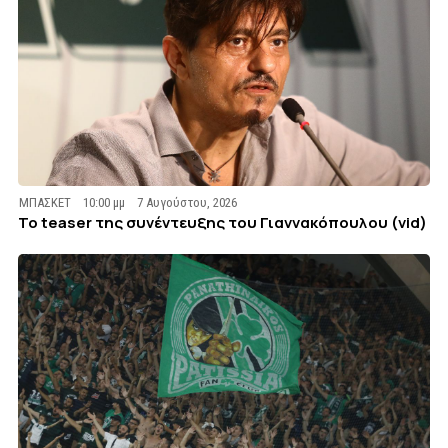
ΜΠΑΣΚΕΤ
10:00 μμ
7 Αυγούστου, 2026
To teaser της συνέντευξης του Γιαννακόπουλου (vid)