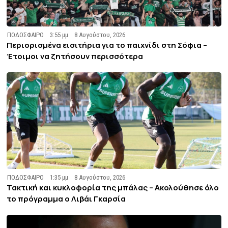
ΠΟΔΟΣΦΑΙΡΟ
3:55 μμ
8 Αυγούστου, 2026
Περιορισμένα εισιτήρια για το παιχνίδι στη Σόφια –
Έτοιμοι να ζητήσουν περισσότερα
ΠΟΔΟΣΦΑΙΡΟ
1:35 μμ
8 Αυγούστου, 2026
Τακτική και κυκλοφορία της μπάλας – Ακολούθησε όλο
το πρόγραμμα ο Λιβάι Γκαρσία