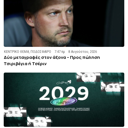
ΚΕΝΤΡΙΚΟ ΘΕΜΑ
,
ΠΟΔΟΣΦΑΙΡΟ
7:47 πμ
8 Αυγούστου, 2026
Δύο μεταγραφές στον άξονα – Προς πώληση
Τσιριβέγια ή Τσέριν