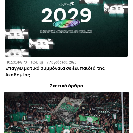
ΠΟΔΟΣΦΑΙΡΟ
10:43 μμ
7 Αυγούστου, 2026
Επαγγελματικά συμβόλαια σε έξι παιδιά της
Ακαδημίας
Σχετικά άρθρα