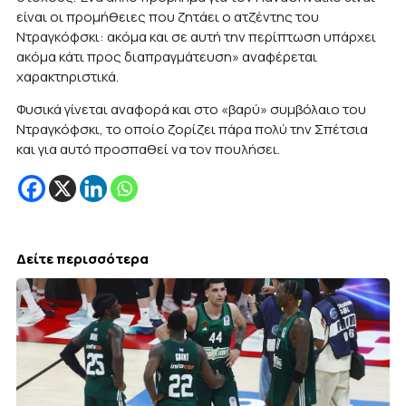
είναι οι προμήθειες που ζητάει ο ατζέντης του
Ντραγκόφσκι: ακόμα και σε αυτή την περίπτωση υπάρχει
ακόμα κάτι προς διαπραγμάτευση» αναφέρεται
χαρακτηριστικά.
Φυσικά γίνεται αναφορά και στο «βαρύ» συμβόλαιο του
Ντραγκόφσκι, το οποίο ζορίζει πάρα πολύ την Σπέτσια
και για αυτό προσπαθεί να τον πουλήσει.
Δείτε περισσότερα