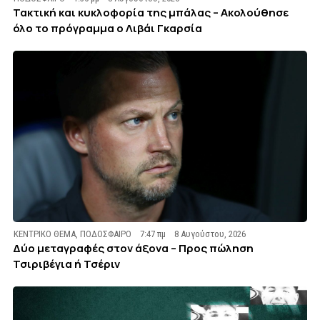
Τακτική και κυκλοφορία της μπάλας – Ακολούθησε
όλο το πρόγραμμα ο Λιβάι Γκαρσία
ΚΕΝΤΡΙΚΟ ΘΕΜΑ
,
ΠΟΔΟΣΦΑΙΡΟ
7:47 πμ
8 Αυγούστου, 2026
Δύο μεταγραφές στον άξονα – Προς πώληση
Τσιριβέγια ή Τσέριν