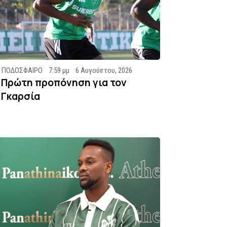
ΠΟΔΟΣΦΑΙΡΟ
7:59 μμ
6 Αυγούστου, 2026
Πρώτη προπόνηση για τον
Γκαρσία