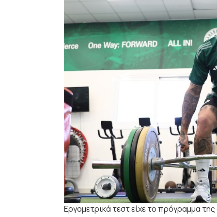
Εργομετρικά τεστ είχε το πρόγραμμα της