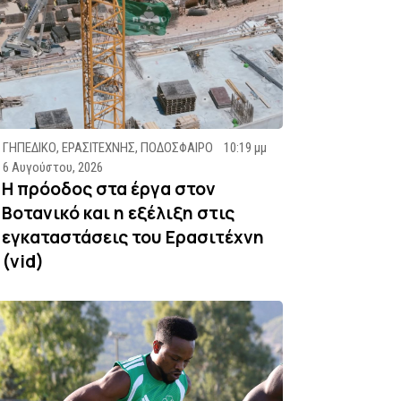
ΓΗΠΕΔΙΚΟ
,
ΕΡΑΣΙΤΕΧΝΗΣ
,
ΠΟΔΟΣΦΑΙΡΟ
10:19 μμ
6 Αυγούστου, 2026
Η πρόοδος στα έργα στον
Βοτανικό και η εξέλιξη στις
εγκαταστάσεις του Ερασιτέχνη
(vid)