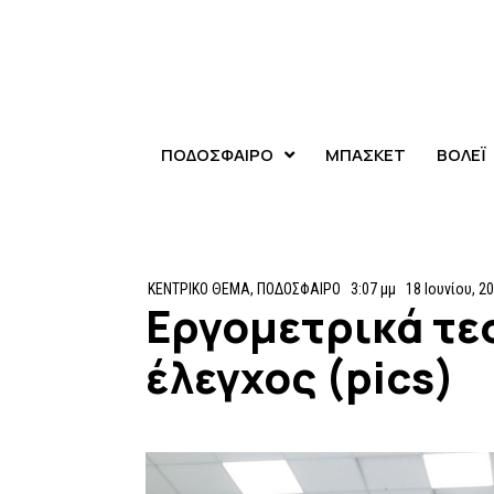
ΠΟΔΟΣΦΑΙΡΟ
ΜΠΑΣΚΕΤ
ΒΟΛΕΪ
ΚΕΝΤΡΙΚΟ ΘΕΜΑ
,
ΠΟΔΟΣΦΑΙΡΟ
3:07 μμ
18 Ιουνίου, 2
Εργομετρικά τε
έλεγχος (pics)