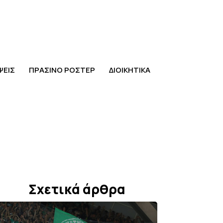
ΨΕΙΣ
ΠΡΑΣΙΝΟ ΡΟΣΤΕΡ
ΔΙΟΙΚΗΤΙΚΑ
Σχετικά άρθρα