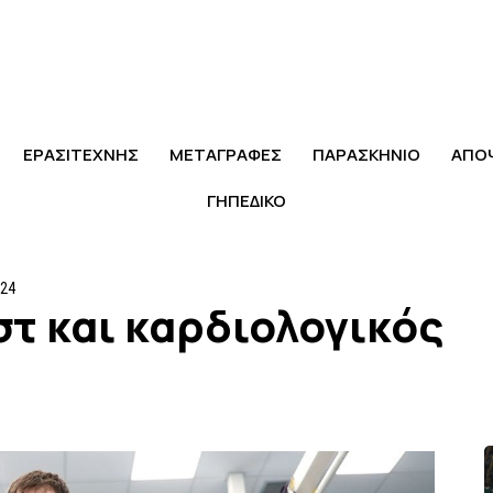
ΕΡΑΣΙΤΕΧΝΗΣ
ΜΕΤΑΓΡΑΦΕΣ
ΠΑΡΑΣΚΗΝΙΟ
ΑΠΟ
ΓΗΠΕΔΙΚΟ
024
στ και καρδιολογικός