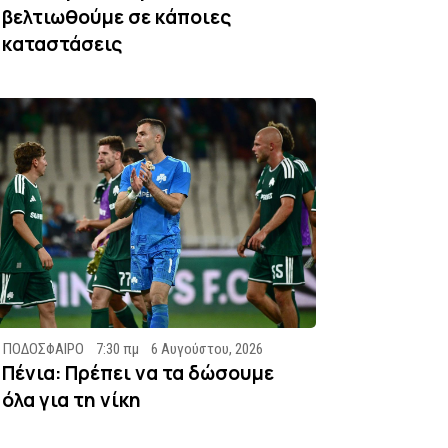
βελτιωθούμε σε κάποιες
καταστάσεις
ΠΟΔΟΣΦΑΙΡΟ
7:30 πμ
6 Αυγούστου, 2026
Πένια: Πρέπει να τα δώσουμε
όλα για τη νίκη