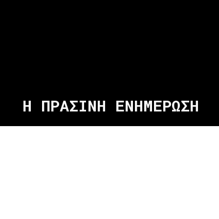
Η ΠΡΑΣΙΝΗ ΕΝΗΜΕΡΩΣΗ