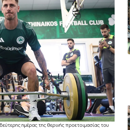
 δεύτερης ημέρας της θερινής προετοιμασίας του