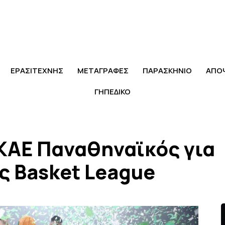
ΕΡΑΣΙΤΕΧΝΗΣ
ΜΕΤΑΓΡΑΦΕΣ
ΠΑΡΑΣΚΗΝΙΟ
ΑΠΟ
ΓΗΠΕΔΙΚΟ
ΚΑΕ Παναθηναϊκός για
ης Basket League