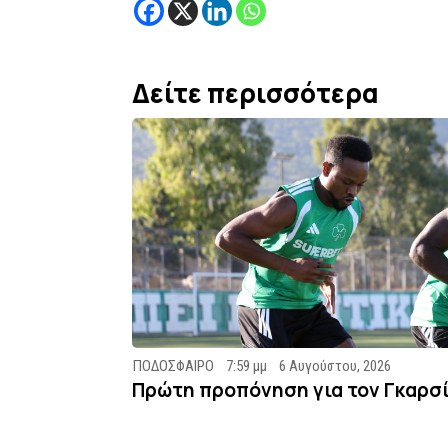
Δείτε περισσότερα
ΠΟΔΟΣΦΑΙΡΟ
7:59 μμ
6 Αυγούστου, 2026
Πρώτη προπόνηση για τον Γκαρσ