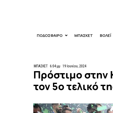
ΠΟΔΟΣΦΑΙΡΟ
ΜΠΑΣΚΕΤ
ΒΟΛΕΪ
ΜΠΑΣΚΕΤ
6:04 μμ
19 Ιουνίου, 2024
Πρόστιμο στην 
τον 5ο τελικό τ