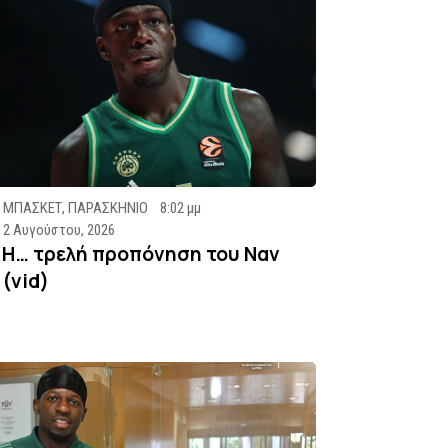
ΜΠΑΣΚΕΤ
,
ΠΑΡΑΣΚΗΝΙΟ
8:02 μμ
2 Αυγούστου, 2026
Η… τρελή προπόνηση του Ναν
(vid)