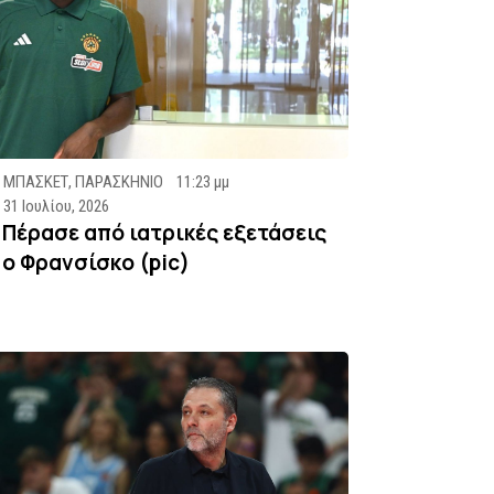
ΜΠΑΣΚΕΤ
,
ΠΑΡΑΣΚΗΝΙΟ
11:23 μμ
31 Ιουλίου, 2026
Πέρασε από ιατρικές εξετάσεις
ο Φρανσίσκο (pic)