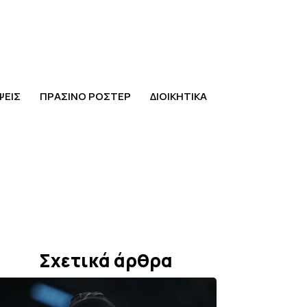
ΨΕΙΣ
ΠΡΑΣΙΝΟ ΡΟΣΤΕΡ
ΔΙΟΙΚΗΤΙΚΑ
Σχετικά άρθρα