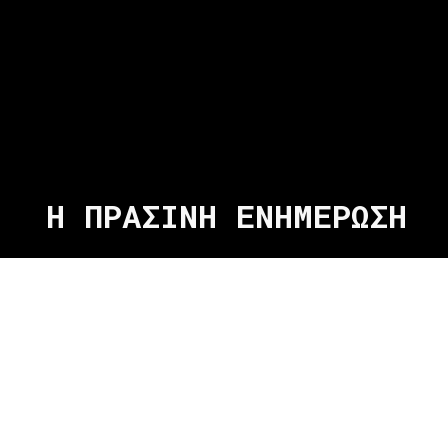
Η ΠΡΑΣΙΝΗ ΕΝΗΜΕΡΩΣΗ