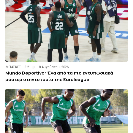
ΜΠΑΣΚΕΤ
3:21 μμ
8 Αυγούστου, 2026
Mundo Deportivo: Ένα από τα πιο εντυπωσιακά
ρόστερ στην ιστορία της Euroleague