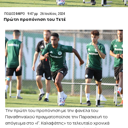
ΠΟΔΟΣΦΑΙΡΟ
9:47 μμ
26 Ιουλίου, 2024
Πρώτη προπόνηση του Τετέ
Την πρώτη του προπόνηση με την φανέλα του
Παναθηναϊκού πραγματοποίησε την Παρασκευή το
απόγευμα στο «Γ. Καλαφάτης» το τελευταίο χρονικά