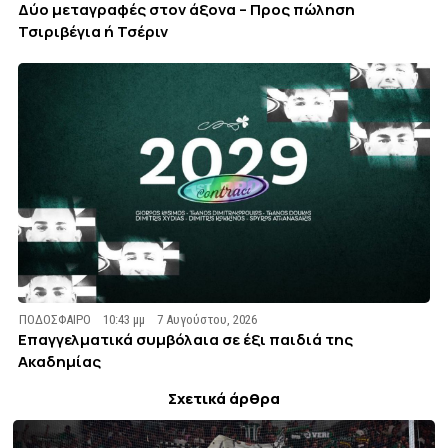
Δύο μεταγραφές στον άξονα – Προς πώληση
Τσιριβέγια ή Τσέριν
ΠΟΔΟΣΦΑΙΡΟ
10:43 μμ
7 Αυγούστου, 2026
Επαγγελματικά συμβόλαια σε έξι παιδιά της
Ακαδημίας
Σχετικά άρθρα