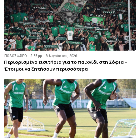
ΠΟΔΟΣΦΑΙΡΟ
3:55 μμ
8 Αυγούστου, 2026
Περιορισμένα εισιτήρια για το παιχνίδι στη Σόφια –
Έτοιμοι να ζητήσουν περισσότερα