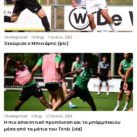
Uncategorized
10:04 μμ
1 Ιουλίου, 2026
Ξεχώρισε ο Μπινιάρης (pic)
Uncategorized
3:45 μμ
27 Ιουνίου, 2026
Η πιο απαιτητική προπόνηση και το μπάρμπεκιου
μέσα από τα μάτια του Τετέι (vid)