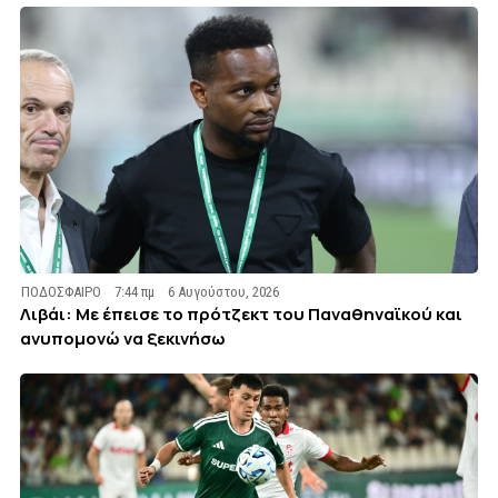
ΠΟΔΟΣΦΑΙΡΟ
7:44 πμ
6 Αυγούστου, 2026
Λιβάι: Με έπεισε το πρότζεκτ του Παναθηναϊκού και
ανυπομονώ να ξεκινήσω