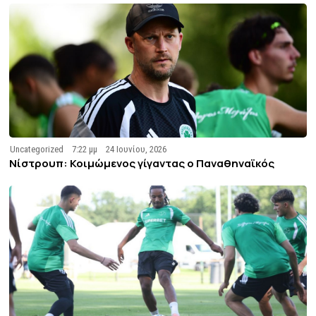
Uncategorized
7:22 μμ
24 Ιουνίου, 2026
Νίστρουπ: Κοιμώμενος γίγαντας ο Παναθηναϊκός