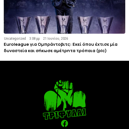
Uncategorized
3:08 μμ
21 Ιουνίου, 2026
Euroleague για Ομπράντοβιτς: Εκεί όπου έχτισε μία
δυναστεία και σήκωσε αμέτρητα τρόπαια (pic)