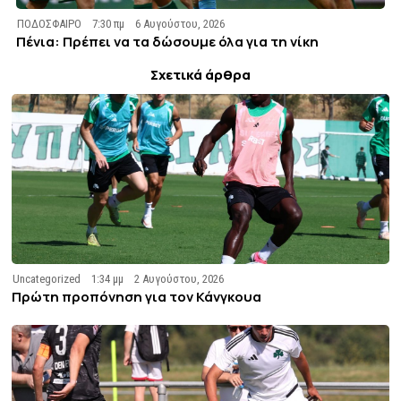
ΠΟΔΟΣΦΑΙΡΟ
7:30 πμ
6 Αυγούστου, 2026
Πένια: Πρέπει να τα δώσουμε όλα για τη νίκη
Σχετικά άρθρα
Uncategorized
1:34 μμ
2 Αυγούστου, 2026
Πρώτη προπόνηση για τον Κάνγκουα