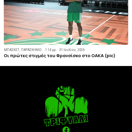
ΜΠΑΣΚΕΤ
,
ΠΑΡΑΣΚΗΝΙΟ
1:14 μμ
31 Ιουλίου, 2026
Οι πρώτες στιγμές του Φρανσίσκο στο ΟΑΚΑ (pic)