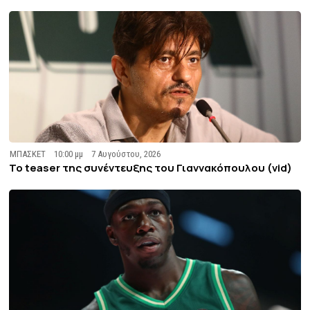
ΜΠΑΣΚΕΤ
10:00 μμ
7 Αυγούστου, 2026
To teaser της συνέντευξης του Γιαννακόπουλου (vid)