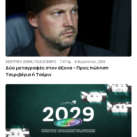
ΚΕΝΤΡΙΚΟ ΘΕΜΑ
,
ΠΟΔΟΣΦΑΙΡΟ
7:47 πμ
8 Αυγούστου, 2026
Δύο μεταγραφές στον άξονα – Προς πώληση
Τσιριβέγια ή Τσέριν