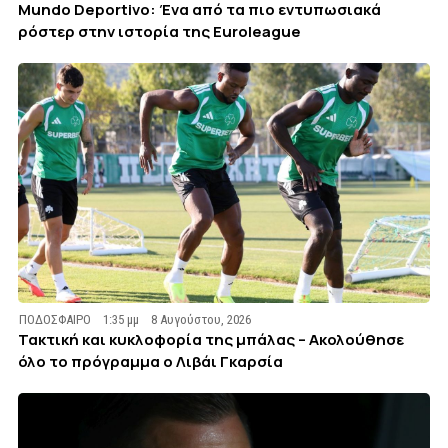
Mundo Deportivo: Ένα από τα πιο εντυπωσιακά
ρόστερ στην ιστορία της Euroleague
ΠΟΔΟΣΦΑΙΡΟ
1:35 μμ
8 Αυγούστου, 2026
Τακτική και κυκλοφορία της μπάλας – Ακολούθησε
όλο το πρόγραμμα ο Λιβάι Γκαρσία