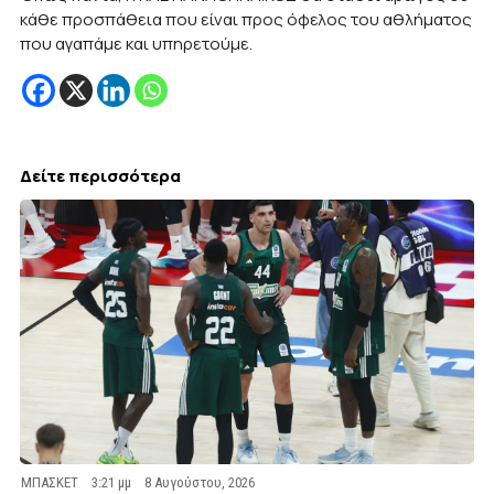
κάθε προσπάθεια που είναι προς όφελος του αθλήματος
που αγαπάμε και υπηρετούμε.
Δείτε περισσότερα
ΜΠΑΣΚΕΤ
3:21 μμ
8 Αυγούστου, 2026