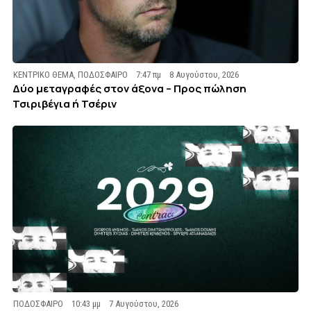
ΚΕΝΤΡΙΚΟ ΘΕΜΑ
,
ΠΟΔΟΣΦΑΙΡΟ
7:47 πμ
8 Αυγούστου, 2026
Δύο μεταγραφές στον άξονα – Προς πώληση
Τσιριβέγια ή Τσέριν
ΠΟΔΟΣΦΑΙΡΟ
10:43 μμ
7 Αυγούστου, 2026