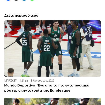
Δείτε περισσότερα
ΜΠΑΣΚΕΤ
3:21 μμ
8 Αυγούστου, 2026
Mundo Deportivo: Ένα από τα πιο εντυπωσιακά
ρόστερ στην ιστορία της Euroleague