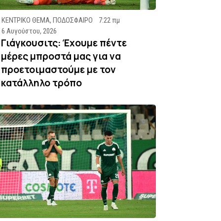
ΚΕΝΤΡΙΚΟ ΘΕΜΑ
,
ΠΟΔΟΣΦΑΙΡΟ
7:22 πμ
6 Αυγούστου, 2026
Γιάγκουσιτς: Έχουμε πέντε
μέρες μπροστά μας για να
προετοιμαστούμε με τον
κατάλληλο τρόπο