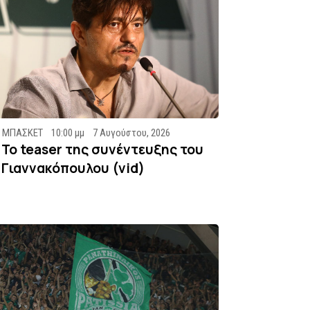
ΜΠΑΣΚΕΤ
10:00 μμ
7 Αυγούστου, 2026
To teaser της συνέντευξης του
Γιαννακόπουλου (vid)