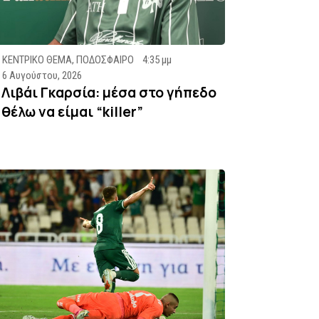
ΚΕΝΤΡΙΚΟ ΘΕΜΑ
,
ΠΟΔΟΣΦΑΙΡΟ
4:35 μμ
6 Αυγούστου, 2026
Λιβάι Γκαρσία: μέσα στο γήπεδο
θέλω να είμαι “killer”