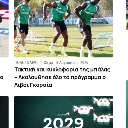
ΠΟΔΟΣΦΑΙΡΟ
1:35 μμ
8 Αυγούστου, 2026
Τακτική και κυκλοφορία της μπάλας
ία
– Ακολούθησε όλο το πρόγραμμα ο
Λιβάι Γκαρσία