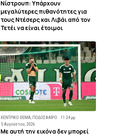
Νίστρουπ: Υπάρχουν
μεγαλύτερες πιθανότητες για
τους Ντέσερς και Λιβάι από τον
Τετέι να είναι έτοιμοι
ΚΕΝΤΡΙΚΟ ΘΕΜΑ
,
ΠΟΔΟΣΦΑΙΡΟ
11:24 μμ
5 Αυγούστου, 2026
Με αυτή την εικόνα δεν μπορεί