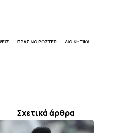
ΨΕΙΣ
ΠΡΑΣΙΝΟ ΡΟΣΤΕΡ
ΔΙΟΙΚΗΤΙΚΑ
Σχετικά άρθρα