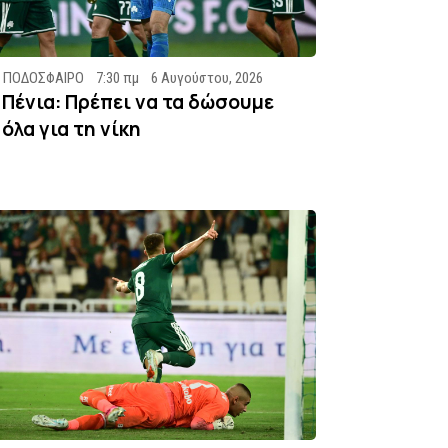
ΠΟΔΟΣΦΑΙΡΟ
7:30 πμ
6 Αυγούστου, 2026
Πένια: Πρέπει να τα δώσουμε
όλα για τη νίκη