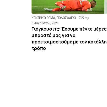
ΚΕΝΤΡΙΚΟ ΘΕΜΑ
,
ΠΟΔΟΣΦΑΙΡΟ
7:22 πμ
6 Αυγούστου, 2026
Γιάγκουσιτς: Έχουμε πέντε μέρες
μπροστά μας για να
προετοιμαστούμε με τον κατάλλη
τρόπο