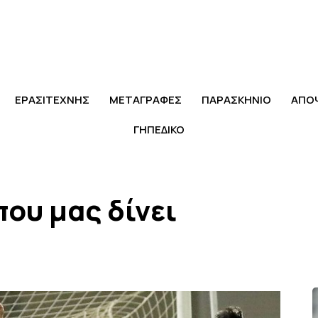
ΕΡΑΣΙΤΕΧΝΗΣ
ΜΕΤΑΓΡΑΦΕΣ
ΠΑΡΑΣΚΗΝΙΟ
ΑΠΟ
ΓΗΠΕΔΙΚΟ
που μας δίνει