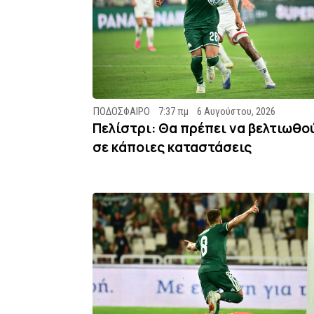
ΠΟΔΟΣΦΑΙΡΟ
7:37 πμ
6 Αυγούστου, 2026
Πελίστρι: Θα πρέπει να βελτιωθο
σε κάποιες καταστάσεις