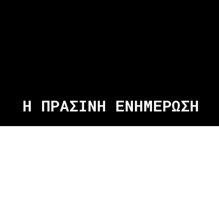
Η ΠΡΑΣΙΝΗ ΕΝΗΜΕΡΩΣΗ