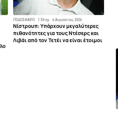
ΠΟΔΟΣΦΑΙΡΟ
1:34 πμ
6 Αυγούστου, 2026
Νίστρουπ: Υπάρχουν μεγαλύτερες
πιθανότητες για τους Ντέσερς και
Λιβάι από τον Τετέι να είναι έτοιμοι
λο