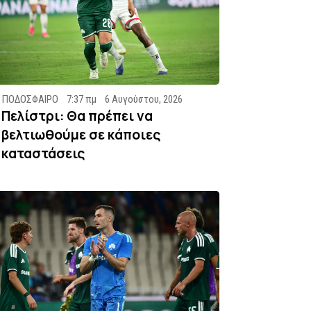
ΠΟΔΟΣΦΑΙΡΟ
7:37 πμ
6 Αυγούστου, 2026
Πελίστρι: Θα πρέπει να
βελτιωθούμε σε κάποιες
καταστάσεις