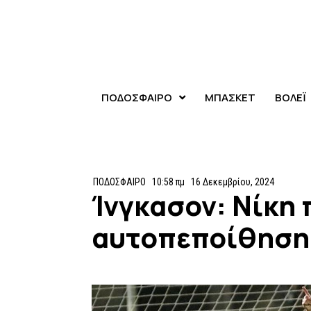
ΠΟΔΟΣΦΑΙΡΟ
ΜΠΑΣΚΕΤ
ΒΟΛΕΪ
ΠΟΔΟΣΦΑΙΡΟ
10:58 πμ
16 Δεκεμβρίου, 2024
Ίνγκασον: Νίκη 
αυτοπεποίθηση