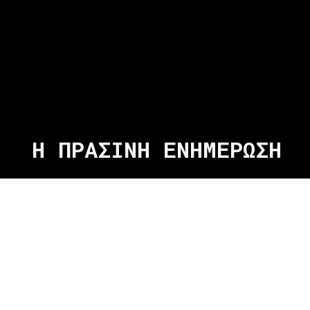
Η ΠΡΑΣΙΝΗ ΕΝΗΜΕΡΩΣΗ