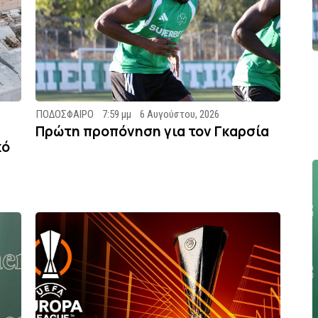
ΠΟΔΟΣΦΑΙΡΟ
7:59 μμ
6 Αυγούστου, 2026
Πρώτη προπόνηση για τον Γκαρσία
κό