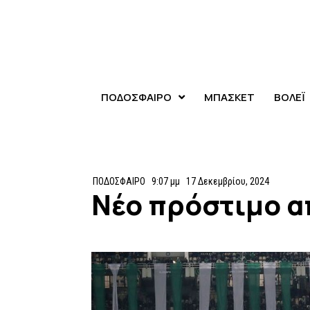
ΠΟΔΟΣΦΑΙΡΟ
ΜΠΑΣΚΕΤ
ΒΟΛΕΪ
ΠΟΔΟΣΦΑΙΡΟ
9:07 μμ
17 Δεκεμβρίου, 2024
Νέο πρόστιμο α