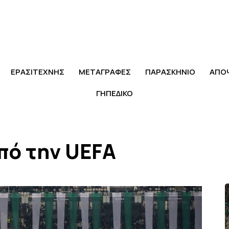
ΕΡΑΣΙΤΕΧΝΗΣ
ΜΕΤΑΓΡΑΦΕΣ
ΠΑΡΑΣΚΗΝΙΟ
ΑΠΟ
ΓΗΠΕΔΙΚΟ
πό την UEFA