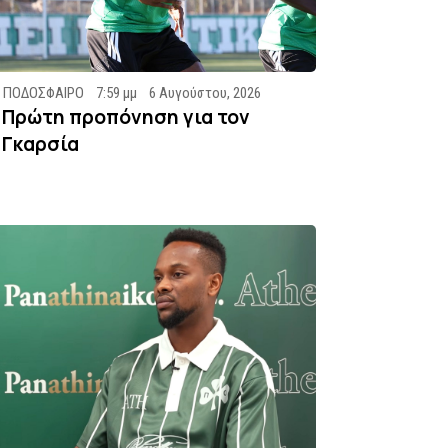
ΠΟΔΟΣΦΑΙΡΟ
7:59 μμ
6 Αυγούστου, 2026
Πρώτη προπόνηση για τον
Γκαρσία