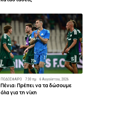
ΠΟΔΟΣΦΑΙΡΟ
7:30 πμ
6 Αυγούστου, 2026
Πένια: Πρέπει να τα δώσουμε
όλα για τη νίκη