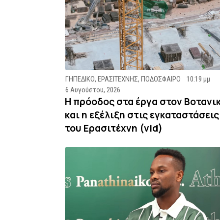
ΓΗΠΕΔΙΚΟ
,
ΕΡΑΣΙΤΕΧΝΗΣ
,
ΠΟΔΟΣΦΑΙΡΟ
10:19 μμ
6 Αυγούστου, 2026
Η πρόοδος στα έργα στον Βοτανι
και η εξέλιξη στις εγκαταστάσεις
του Ερασιτέχνη (vid)