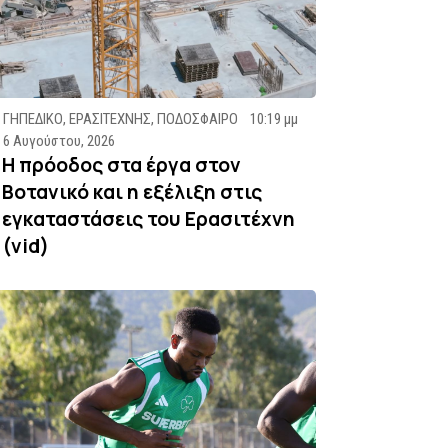
ΓΗΠΕΔΙΚΟ
,
ΕΡΑΣΙΤΕΧΝΗΣ
,
ΠΟΔΟΣΦΑΙΡΟ
10:19 μμ
6 Αυγούστου, 2026
Η πρόοδος στα έργα στον
Βοτανικό και η εξέλιξη στις
εγκαταστάσεις του Ερασιτέχνη
(vid)