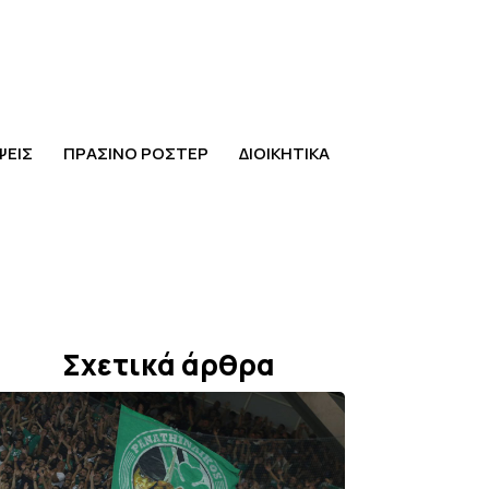
ΨΕΙΣ
ΠΡΑΣΙΝΟ ΡΟΣΤΕΡ
ΔΙΟΙΚΗΤΙΚΑ
Σχετικά άρθρα