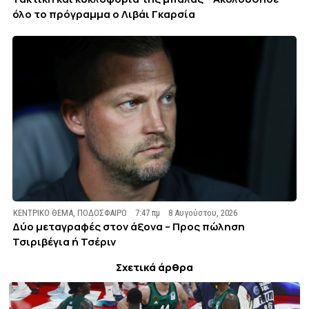
όλο το πρόγραμμα ο Λιβάι Γκαρσία
ΚΕΝΤΡΙΚΟ ΘΕΜΑ
,
ΠΟΔΟΣΦΑΙΡΟ
7:47 πμ
8 Αυγούστου, 2026
Δύο μεταγραφές στον άξονα – Προς πώληση
Τσιριβέγια ή Τσέριν
Σχετικά άρθρα