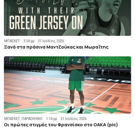
ΜΠΑΣΚΕΤ
3:54 μμ
31 Ιουλίου, 2026
Ξανά στα πράσινα Μαντζούκας και Μωραΐτης
ΜΠΑΣΚΕΤ
,
ΠΑΡΑΣΚΗΝΙΟ
1:14 μμ
31 Ιουλίου, 2026
Οι πρώτες στιγμές του Φρανσίσκο στο ΟΑΚΑ (pic)