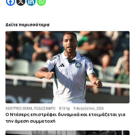
Δείτε περισσότερα
ΚΕΝΤΡΙΚΟ ΘΕΜΑ
,
ΠΟΔΟΣΦΑΙΡΟ
8:13 πμ
9 Αυγούστου, 2026
Ο Ντέσερς επιστρέφει δυναμικά και ετοιμάζεται για
την άμεση συμμετοχή