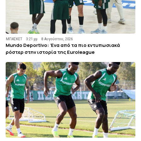
ΜΠΑΣΚΕΤ
3:21 μμ
8 Αυγούστου, 2026
Mundo Deportivo: Ένα από τα πιο εντυπωσιακά
ρόστερ στην ιστορία της Euroleague