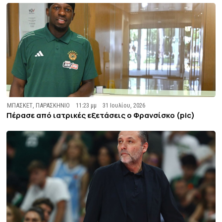
ΜΠΑΣΚΕΤ
,
ΠΑΡΑΣΚΗΝΙΟ
11:23 μμ
31 Ιουλίου, 2026
Πέρασε από ιατρικές εξετάσεις ο Φρανσίσκο (pic)