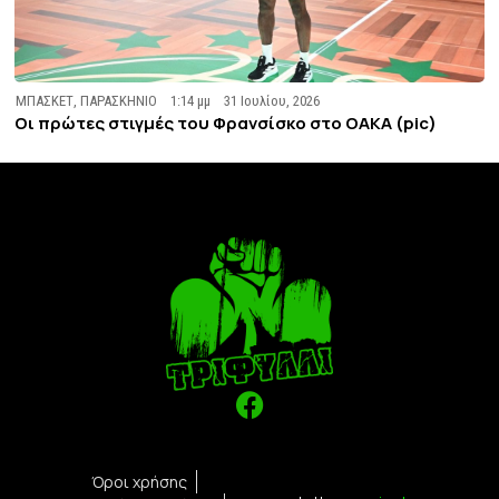
ΜΠΑΣΚΕΤ
,
ΠΑΡΑΣΚΗΝΙΟ
1:14 μμ
31 Ιουλίου, 2026
Οι πρώτες στιγμές του Φρανσίσκο στο ΟΑΚΑ (pic)
Όροι χρήσης