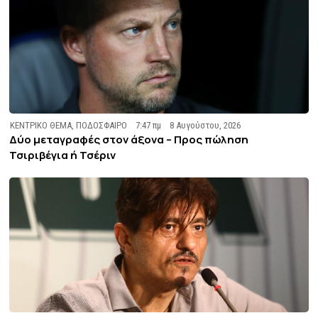
ΚΕΝΤΡΙΚΟ ΘΕΜΑ
,
ΠΟΔΟΣΦΑΙΡΟ
7:47 πμ
8 Αυγούστου, 2026
Δύο μεταγραφές στον άξονα – Προς πώληση
Τσιριβέγια ή Τσέριν