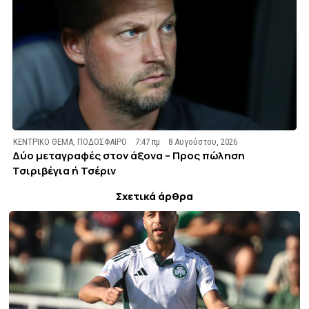
ΚΕΝΤΡΙΚΟ ΘΕΜΑ
,
ΠΟΔΟΣΦΑΙΡΟ
7:47 πμ
8 Αυγούστου, 2026
Δύο μεταγραφές στον άξονα – Προς πώληση
Τσιριβέγια ή Τσέριν
Σχετικά άρθρα