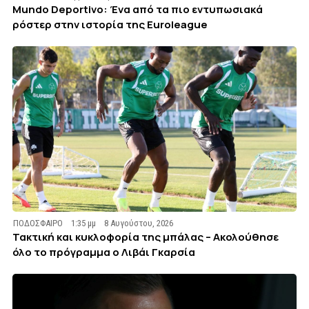
Mundo Deportivo: Ένα από τα πιο εντυπωσιακά
ρόστερ στην ιστορία της Euroleague
ΠΟΔΟΣΦΑΙΡΟ
1:35 μμ
8 Αυγούστου, 2026
Τακτική και κυκλοφορία της μπάλας – Ακολούθησε
όλο το πρόγραμμα ο Λιβάι Γκαρσία