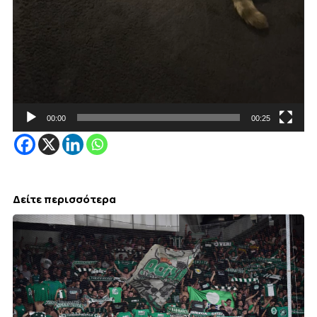
00:00
00:25
Δείτε περισσότερα