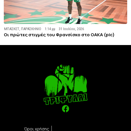
ΜΠΑΣΚΕΤ
,
ΠΑΡΑΣΚΗΝΙΟ
1:14 μμ
31 Ιουλίου, 2026
Οι πρώτες στιγμές του Φρανσίσκο στο ΟΑΚΑ (pic)
Όροι χρήσης