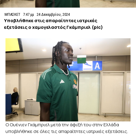
ΜΠΑΣΚΕΤ
7:47 μμ
24 Δεκεμβρίου, 2024
Υποβλήθηκε στις απαραίτητες ιατρικές
εξετάσεις ο χαμογελαστός Γκάμπριελ (pic)
Ο Ουένιεν Γκάμπριελ μετά την άφιξή του στην Ελλάδα
υποβλήθηκε σε όλες τις απαραίτητες ιατρικές εξετάσεις.