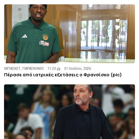
ΜΠΑΣΚΕΤ
,
ΠΑΡΑΣΚΗΝΙΟ
11:23 μμ
31 Ιουλίου, 2026
Πέρασε από ιατρικές εξετάσεις ο Φρανσίσκο (pic)