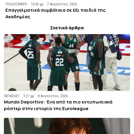
ΠΟΔΟΣΦΑΙΡΟ
10:43 μμ
7 Αυγούστου, 2026
Επαγγελματικά συμβόλαια σε έξι παιδιά της
Ακαδημίας
Σχετικά άρθρα
ΜΠΑΣΚΕΤ
3:21 μμ
8 Αυγούστου, 2026
Mundo Deportivo: Ένα από τα πιο εντυπωσιακά
ρόστερ στην ιστορία της Euroleague