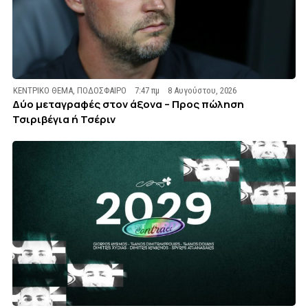
ΚΕΝΤΡΙΚΟ ΘΕΜΑ
,
ΠΟΔΟΣΦΑΙΡΟ
7:47 πμ
8 Αυγούστου, 2026
Δύο μεταγραφές στον άξονα – Προς πώληση
Τσιριβέγια ή Τσέριν