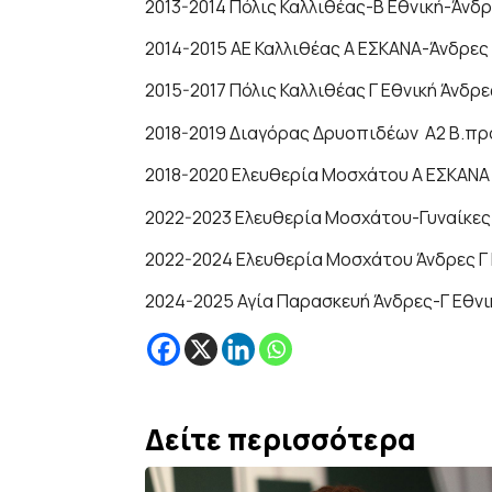
2013-2014 Πόλις Καλλιθέας-Β Εθνική-Άνδ
2014-2015 ΑΕ Καλλιθέας Α ΕΣΚΑΝΑ-Άνδρες
2015-2017 Πόλις Καλλιθέας Γ Εθνική Άνδρε
2018-2019 Διαγόρας Δρυοπιδέων Α2 Β.π
2018-2020 Ελευθερία Μοσχάτου Α ΕΣΚΑΝΑ
2022-2023 Ελευθερία Μοσχάτου-Γυναίκες
2022-2024 Ελευθερία Μοσχάτου Άνδρες Γ 
2024-2025 Αγία Παρασκευή Άνδρες-Γ Εθνι
Δείτε περισσότερα