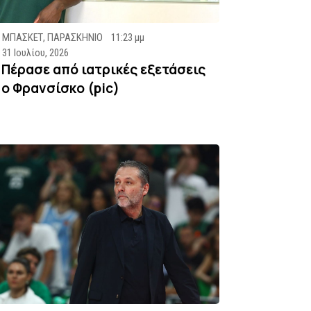
ΜΠΑΣΚΕΤ
,
ΠΑΡΑΣΚΗΝΙΟ
11:23 μμ
31 Ιουλίου, 2026
Πέρασε από ιατρικές εξετάσεις
ο Φρανσίσκο (pic)