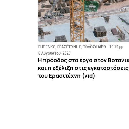
ΓΗΠΕΔΙΚΟ
,
ΕΡΑΣΙΤΕΧΝΗΣ
,
ΠΟΔΟΣΦΑΙΡΟ
10:19 μμ
6 Αυγούστου, 2026
Η πρόοδος στα έργα στον Βοτανι
και η εξέλιξη στις εγκαταστάσεις
του Ερασιτέχνη (vid)