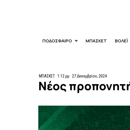
ΠΟΔΟΣΦΑΙΡΟ
ΜΠΑΣΚΕΤ
ΒΟΛΕΪ
ΜΠΑΣΚΕΤ
1:12 μμ
27 Δεκεμβρίου, 2024
Νέος προπονητή