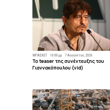
ΜΠΑΣΚΕΤ
10:00 μμ
7 Αυγούστου, 2026
To teaser της συνέντευξης του
Γιαννακόπουλου (vid)