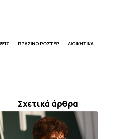
ΨΕΙΣ
ΠΡΑΣΙΝΟ ΡΟΣΤΕΡ
ΔΙΟΙΚΗΤΙΚΑ
Σχετικά άρθρα