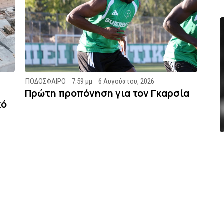
ΠΟΔΟΣΦΑΙΡΟ
7:59 μμ
6 Αυγούστου, 2026
Πρώτη προπόνηση για τον Γκαρσία
κό