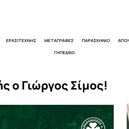
ΕΡΑΣΙΤΕΧΝΗΣ
ΜΕΤΑΓΡΑΦΕΣ
ΠΑΡΑΣΚΗΝΙΟ
ΑΠΟ
ΓΗΠΕΔΙΚΟ
ς ο Γιώργος Σίμος!