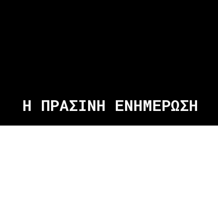
Η ΠΡΑΣΙΝΗ ΕΝΗΜΕΡΩΣΗ