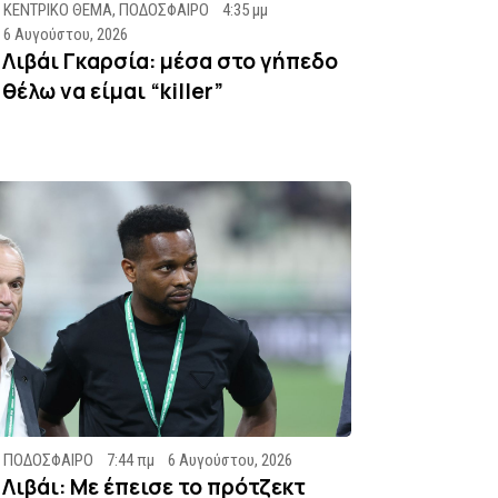
ΚΕΝΤΡΙΚΟ ΘΕΜΑ
,
ΠΟΔΟΣΦΑΙΡΟ
4:35 μμ
6 Αυγούστου, 2026
Λιβάι Γκαρσία: μέσα στο γήπεδο
θέλω να είμαι “killer”
ΠΟΔΟΣΦΑΙΡΟ
7:44 πμ
6 Αυγούστου, 2026
Λιβάι: Με έπεισε το πρότζεκτ