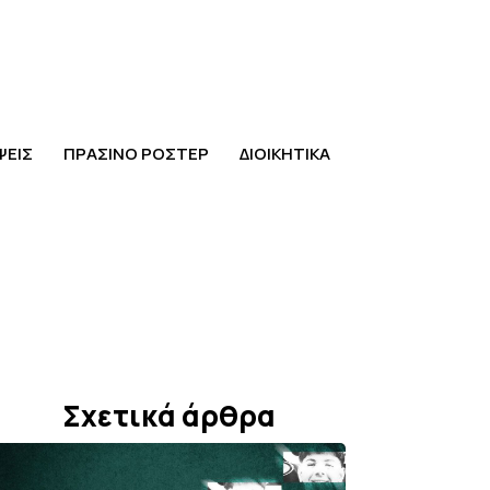
ΨΕΙΣ
ΠΡΑΣΙΝΟ ΡΟΣΤΕΡ
ΔΙΟΙΚΗΤΙΚΑ
Σχετικά άρθρα