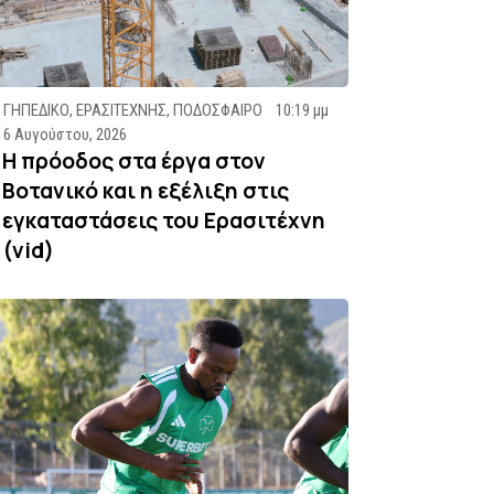
ΓΗΠΕΔΙΚΟ
,
ΕΡΑΣΙΤΕΧΝΗΣ
,
ΠΟΔΟΣΦΑΙΡΟ
10:19 μμ
6 Αυγούστου, 2026
Η πρόοδος στα έργα στον
Βοτανικό και η εξέλιξη στις
εγκαταστάσεις του Ερασιτέχνη
(vid)