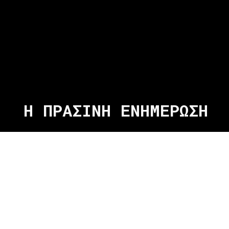
Η ΠΡΑΣΙΝΗ ΕΝΗΜΕΡΩΣΗ