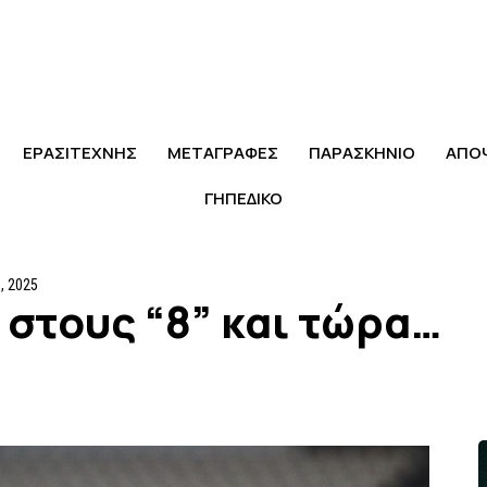
ΕΡΑΣΙΤΕΧΝΗΣ
ΜΕΤΑΓΡΑΦΕΣ
ΠΑΡΑΣΚΗΝΙΟ
ΑΠΟ
ΓΗΠΕΔΙΚΟ
, 2025
 στους “8” και τώρα…