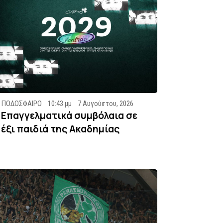
ΠΟΔΟΣΦΑΙΡΟ
10:43 μμ
7 Αυγούστου, 2026
Επαγγελματικά συμβόλαια σε
έξι παιδιά της Ακαδημίας