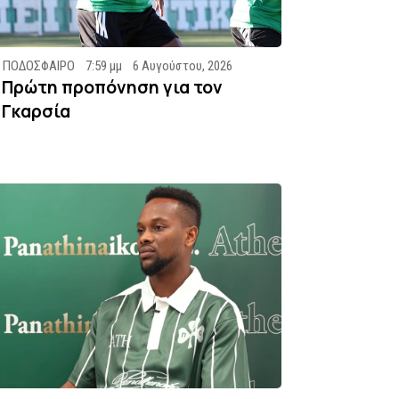
ΠΟΔΟΣΦΑΙΡΟ
7:59 μμ
6 Αυγούστου, 2026
Πρώτη προπόνηση για τον
Γκαρσία