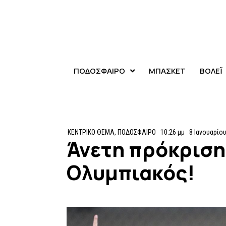
ΠΟΔΟΣΦΑΙΡΟ
ΜΠΑΣΚΕΤ
ΒΟΛΕΪ
ΚΕΝΤΡΙΚΟ ΘΕΜΑ
,
ΠΟΔΟΣΦΑΙΡΟ
10:26 μμ
8 Ιανουαρίου
Άνετη πρόκριση
Ολυμπιακός!