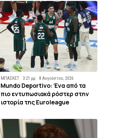
ΜΠΑΣΚΕΤ
3:21 μμ
8 Αυγούστου, 2026
Mundo Deportivo: Ένα από τα
πιο εντυπωσιακά ρόστερ στην
ιστορία της Euroleague