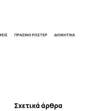
ΨΕΙΣ
ΠΡΑΣΙΝΟ ΡΟΣΤΕΡ
ΔΙΟΙΚΗΤΙΚΑ
Σχετικά άρθρα