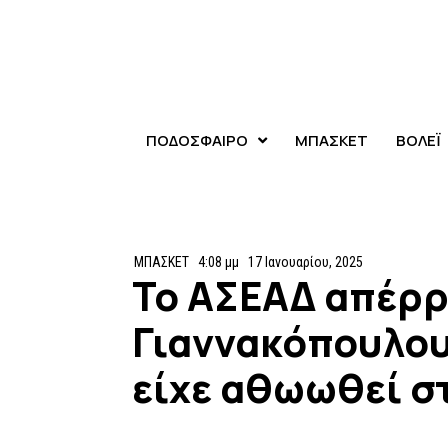
ΠΟΔΟΣΦΑΙΡΟ
ΜΠΑΣΚΕΤ
ΒΟΛΕΪ
ΜΠΑΣΚΕΤ
4:08 μμ
17 Ιανουαρίου, 2025
Το ΑΣΕΑΔ απέρρ
Γιαννακόπουλου
είχε αθωωθεί σ