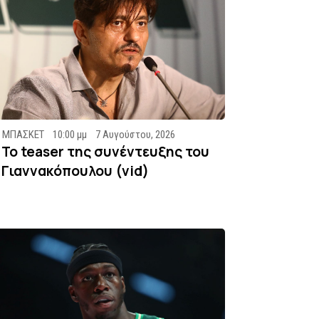
ΜΠΑΣΚΕΤ
10:00 μμ
7 Αυγούστου, 2026
To teaser της συνέντευξης του
Γιαννακόπουλου (vid)