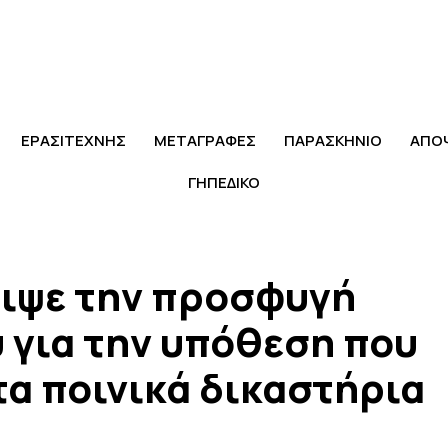
ΕΡΑΣΙΤΕΧΝΗΣ
ΜΕΤΑΓΡΑΦΕΣ
ΠΑΡΑΣΚΗΝΙΟ
ΑΠΟ
ΓΗΠΕΔΙΚΟ
ιψε την προσφυγή
 για την υπόθεση που
τα ποινικά δικαστήρια