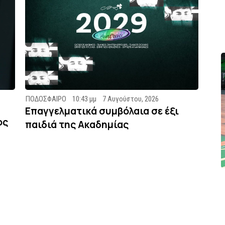
ΠΟΔΟΣΦΑΙΡΟ
10:43 μμ
7 Αυγούστου, 2026
Επαγγελματικά συμβόλαια σε έξι
ος
παιδιά της Ακαδημίας