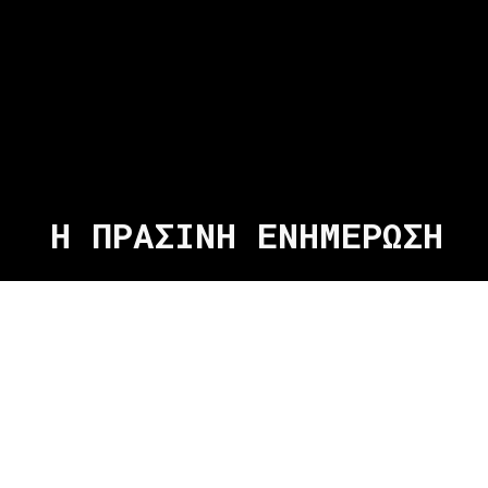
Η ΠΡΑΣΙΝΗ ΕΝΗΜΕΡΩΣΗ