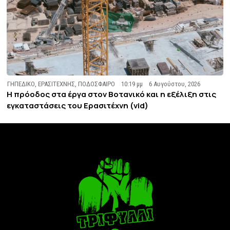
ΓΗΠΕΔΙΚΟ
,
ΕΡΑΣΙΤΕΧΝΗΣ
,
ΠΟΔΟΣΦΑΙΡΟ
10:19 μμ
6 Αυγούστου, 2026
Η πρόοδος στα έργα στον Βοτανικό και η εξέλιξη στις
εγκαταστάσεις του Ερασιτέχνη (vid)