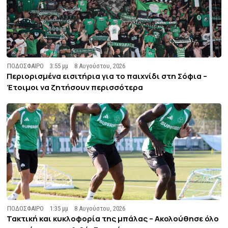
ΠΟΔΟΣΦΑΙΡΟ
3:55 μμ
8 Αυγούστου, 2026
Περιορισμένα εισιτήρια για το παιχνίδι στη Σόφια –
Έτοιμοι να ζητήσουν περισσότερα
ΠΟΔΟΣΦΑΙΡΟ
1:35 μμ
8 Αυγούστου, 2026
Τακτική και κυκλοφορία της μπάλας – Ακολούθησε όλο