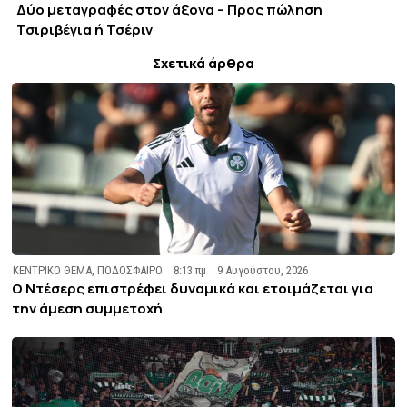
Δύο μεταγραφές στον άξονα – Προς πώληση
Τσιριβέγια ή Τσέριν
Σχετικά άρθρα
ΚΕΝΤΡΙΚΟ ΘΕΜΑ
,
ΠΟΔΟΣΦΑΙΡΟ
8:13 πμ
9 Αυγούστου, 2026
Ο Ντέσερς επιστρέφει δυναμικά και ετοιμάζεται για
την άμεση συμμετοχή