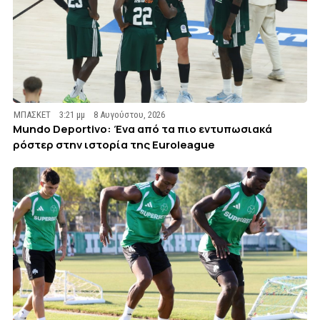
ΜΠΑΣΚΕΤ
3:21 μμ
8 Αυγούστου, 2026
Mundo Deportivo: Ένα από τα πιο εντυπωσιακά
ρόστερ στην ιστορία της Euroleague