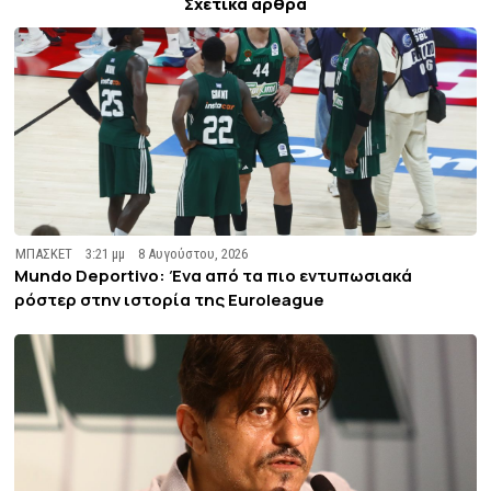
Σχετικά άρθρα
ΜΠΑΣΚΕΤ
3:21 μμ
8 Αυγούστου, 2026
Mundo Deportivo: Ένα από τα πιο εντυπωσιακά
ρόστερ στην ιστορία της Euroleague