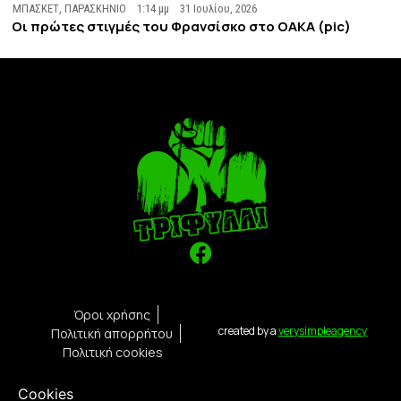
ΜΠΑΣΚΕΤ
,
ΠΑΡΑΣΚΗΝΙΟ
1:14 μμ
31 Ιουλίου, 2026
Οι πρώτες στιγμές του Φρανσίσκο στο ΟΑΚΑ (pic)
Όροι χρήσης
created by a
verysimpleagency
Πολιτική απορρήτου
Πολιτική cookies
Cookies