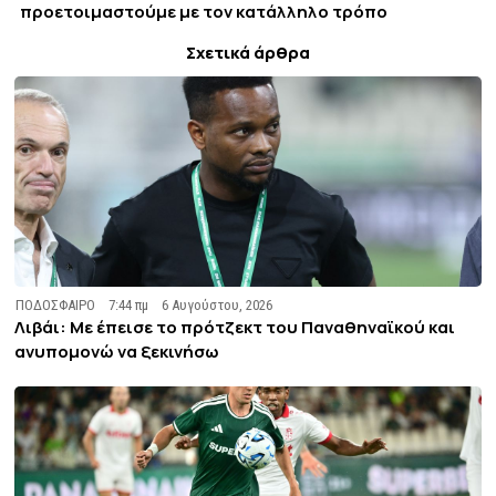
προετοιμαστούμε με τον κατάλληλο τρόπο
Σχετικά άρθρα
ΠΟΔΟΣΦΑΙΡΟ
7:44 πμ
6 Αυγούστου, 2026
Λιβάι: Με έπεισε το πρότζεκτ του Παναθηναϊκού και
ανυπομονώ να ξεκινήσω