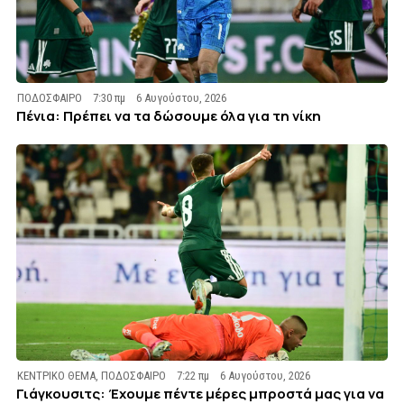
ΠΟΔΟΣΦΑΙΡΟ
7:30 πμ
6 Αυγούστου, 2026
Πένια: Πρέπει να τα δώσουμε όλα για τη νίκη
ΚΕΝΤΡΙΚΟ ΘΕΜΑ
,
ΠΟΔΟΣΦΑΙΡΟ
7:22 πμ
6 Αυγούστου, 2026
Γιάγκουσιτς: Έχουμε πέντε μέρες μπροστά μας για να