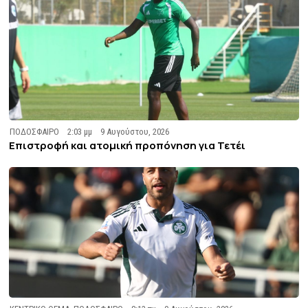
ΠΟΔΟΣΦΑΙΡΟ
2:03 μμ
9 Αυγούστου, 2026
Επιστροφή και ατομική προπόνηση για Τετέι