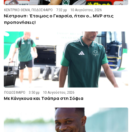
ΚΕΝΤΡΙΚΟ ΘΕΜΑ
,
ΠΟΔΟΣΦΑΙΡΟ
7:32 μμ
10 Αυγούστου, 2026
Νίστρουπ: Έτοιμος ο Γκαρσία, ήταν ο… MVP στις
προπονήσεις!
ΠΟΔΟΣΦΑΙΡΟ
3:50 μμ
10 Αυγούστου, 2026
Με Κάνγκουα και Τσάπρα στη Σόφια