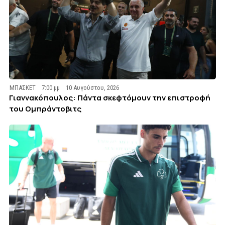
ΜΠΑΣΚΕΤ
7:00 μμ
10 Αυγούστου, 2026
Γιαννακόπουλος: Πάντα σκεφτόμουν την επιστροφή
του Ομπράντοβιτς