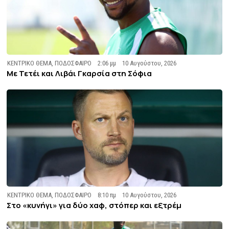
ΚΕΝΤΡΙΚΟ ΘΕΜΑ
,
ΠΟΔΟΣΦΑΙΡΟ
2:06 μμ
10 Αυγούστου, 2026
Με Τετέι και Λιβάι Γκαρσία στη Σόφια
ΚΕΝΤΡΙΚΟ ΘΕΜΑ
,
ΠΟΔΟΣΦΑΙΡΟ
8:10 πμ
10 Αυγούστου, 2026
Στο «κυνήγι» για δύο χαφ, στόπερ και εξτρέμ