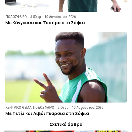
ΠΟΔΟΣΦΑΙΡΟ
3:50 μμ
10 Αυγούστου, 2026
Με Κάνγκουα και Τσάπρα στη Σόφια
ΚΕΝΤΡΙΚΟ ΘΕΜΑ
,
ΠΟΔΟΣΦΑΙΡΟ
2:06 μμ
10 Αυγούστου, 2026
Με Τετέι και Λιβάι Γκαρσία στη Σόφια
Σχετικά άρθρα