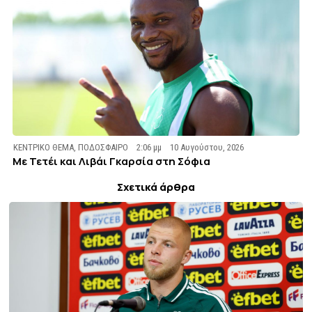
ΚΕΝΤΡΙΚΟ ΘΕΜΑ
,
ΠΟΔΟΣΦΑΙΡΟ
2:06 μμ
10 Αυγούστου, 2026
Με Τετέι και Λιβάι Γκαρσία στη Σόφια
Σχετικά άρθρα