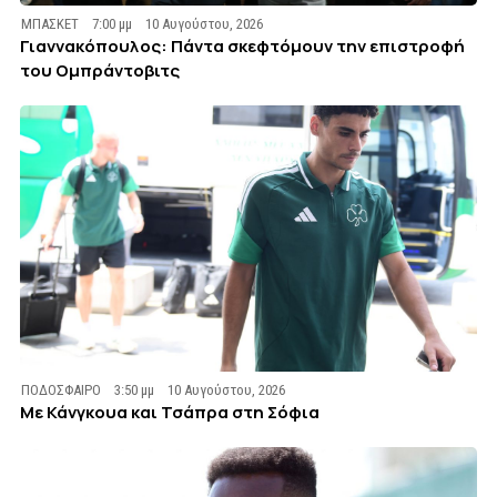
ΜΠΑΣΚΕΤ
7:00 μμ
10 Αυγούστου, 2026
Γιαννακόπουλος: Πάντα σκεφτόμουν την επιστροφή
του Ομπράντοβιτς
ΠΟΔΟΣΦΑΙΡΟ
3:50 μμ
10 Αυγούστου, 2026
Με Κάνγκουα και Τσάπρα στη Σόφια