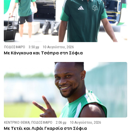
ΠΟΔΟΣΦΑΙΡΟ
3:50 μμ
10 Αυγούστου, 2026
Με Κάνγκουα και Τσάπρα στη Σόφια
ΚΕΝΤΡΙΚΟ ΘΕΜΑ
,
ΠΟΔΟΣΦΑΙΡΟ
2:06 μμ
10 Αυγούστου, 2026
Με Τετέι και Λιβάι Γκαρσία στη Σόφια