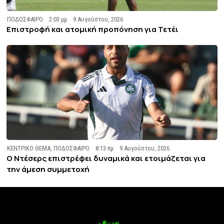
ΠΟΔΟΣΦΑΙΡΟ
2:03 μμ
9 Αυγούστου, 2026
Επιστροφή και ατομική προπόνηση για Τετέι
ΚΕΝΤΡΙΚΟ ΘΕΜΑ
,
ΠΟΔΟΣΦΑΙΡΟ
8:13 πμ
9 Αυγούστου, 2026
Ο Ντέσερς επιστρέφει δυναμικά και ετοιμάζεται για
την άμεση συμμετοχή