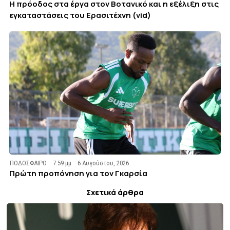
Η πρόοδος στα έργα στον Βοτανικό και η εξέλιξη στις
εγκαταστάσεις του Ερασιτέχνη (vid)
ΠΟΔΟΣΦΑΙΡΟ
7:59 μμ
6 Αυγούστου, 2026
Πρώτη προπόνηση για τον Γκαρσία
Σχετικά άρθρα