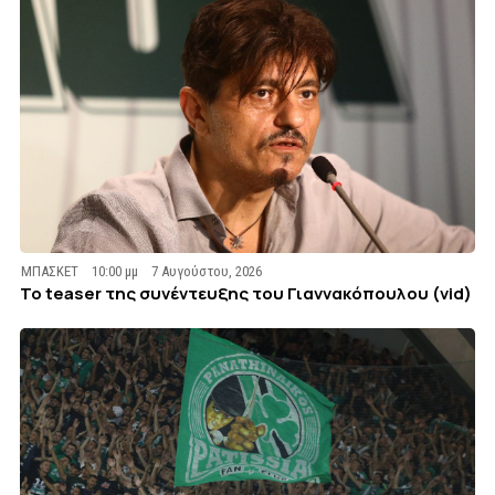
ΜΠΑΣΚΕΤ
10:00 μμ
7 Αυγούστου, 2026
To teaser της συνέντευξης του Γιαννακόπουλου (vid)