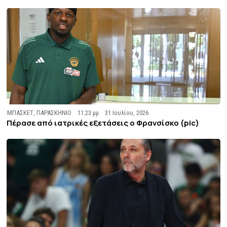
ΜΠΑΣΚΕΤ
,
ΠΑΡΑΣΚΗΝΙΟ
11:23 μμ
31 Ιουλίου, 2026
Πέρασε από ιατρικές εξετάσεις ο Φρανσίσκο (pic)