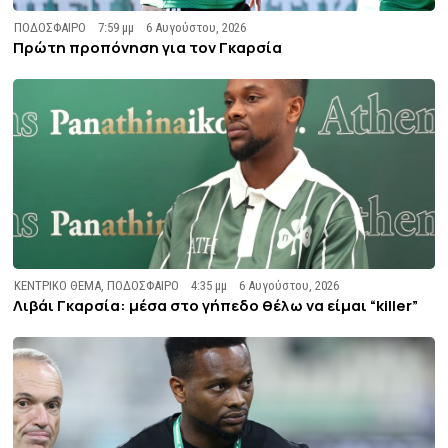
ΠΟΔΟΣΦΑΙΡΟ
7:59 μμ
6 Αυγούστου, 2026
Πρώτη προπόνηση για τον Γκαρσία
ΚΕΝΤΡΙΚΟ ΘΕΜΑ
,
ΠΟΔΟΣΦΑΙΡΟ
4:35 μμ
6 Αυγούστου, 2026
Λιβάι Γκαρσία: μέσα στο γήπεδο θέλω να είμαι “killer”