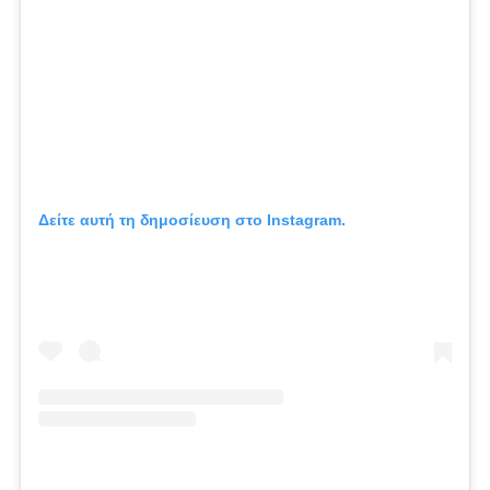
Δείτε αυτή τη δημοσίευση στο Instagram.