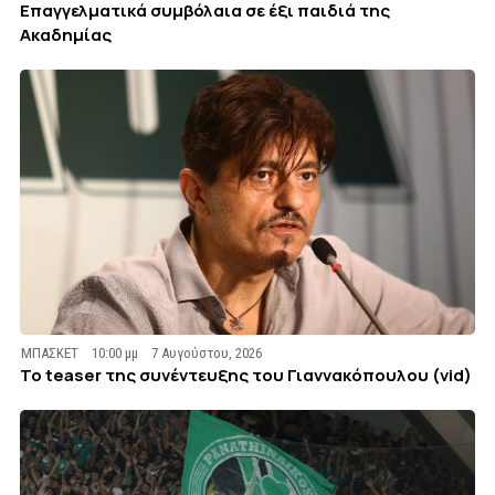
Επαγγελματικά συμβόλαια σε έξι παιδιά της
Ακαδημίας
ΜΠΑΣΚΕΤ
10:00 μμ
7 Αυγούστου, 2026
To teaser της συνέντευξης του Γιαννακόπουλου (vid)