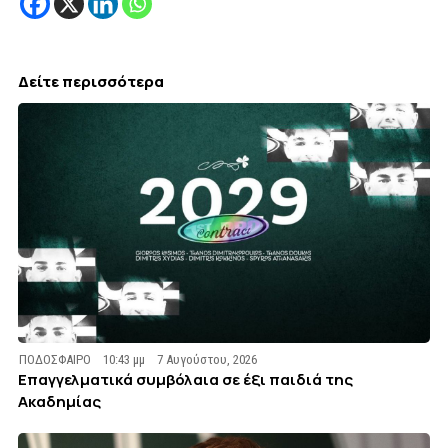
Δείτε περισσότερα
ΠΟΔΟΣΦΑΙΡΟ
10:43 μμ
7 Αυγούστου, 2026
Επαγγελματικά συμβόλαια σε έξι παιδιά της
Ακαδημίας