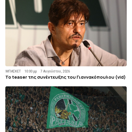
ΜΠΑΣΚΕΤ
10:00 μμ
7 Αυγούστου, 2026
To teaser της συνέντευξης του Γιαννακόπουλου (vid)