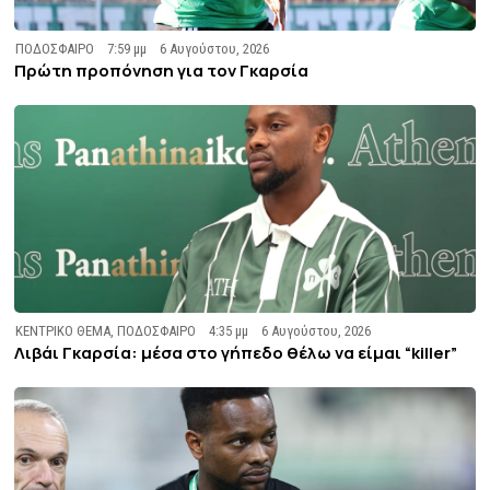
ΠΟΔΟΣΦΑΙΡΟ
7:59 μμ
6 Αυγούστου, 2026
Πρώτη προπόνηση για τον Γκαρσία
ΚΕΝΤΡΙΚΟ ΘΕΜΑ
,
ΠΟΔΟΣΦΑΙΡΟ
4:35 μμ
6 Αυγούστου, 2026
Λιβάι Γκαρσία: μέσα στο γήπεδο θέλω να είμαι “killer”