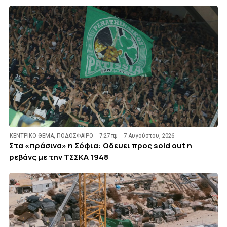
ΚΕΝΤΡΙΚΟ ΘΕΜΑ
,
ΠΟΔΟΣΦΑΙΡΟ
7:27 πμ
7 Αυγούστου, 2026
Στα «πράσινα» η Σόφια: Οδευει προς sold out η
ρεβάνς με την ΤΣΣΚΑ 1948