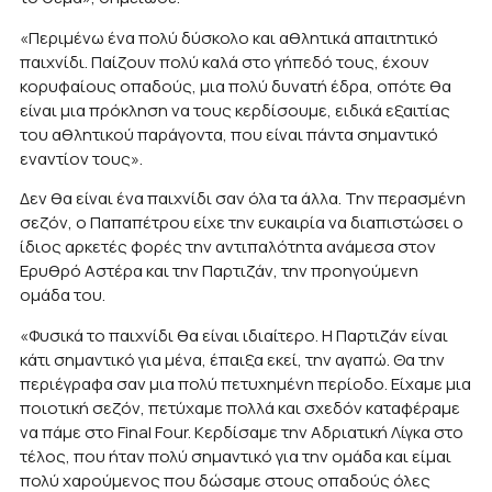
«Περιμένω ένα πολύ δύσκολο και αθλητικά απαιτητικό
παιχνίδι. Παίζουν πολύ καλά στο γήπεδό τους, έχουν
κορυφαίους οπαδούς, μια πολύ δυνατή έδρα, οπότε θα
είναι μια πρόκληση να τους κερδίσουμε, ειδικά εξαιτίας
του αθλητικού παράγοντα, που είναι πάντα σημαντικό
εναντίον τους».
Δεν θα είναι ένα παιχνίδι σαν όλα τα άλλα. Την περασμένη
σεζόν, ο Παπαπέτρου είχε την ευκαιρία να διαπιστώσει ο
ίδιος αρκετές φορές την αντιπαλότητα ανάμεσα στον
Ερυθρό Αστέρα και την Παρτιζάν, την προηγούμενη
ομάδα του.
«Φυσικά το παιχνίδι θα είναι ιδιαίτερο. Η Παρτιζάν είναι
κάτι σημαντικό για μένα, έπαιξα εκεί, την αγαπώ. Θα την
περιέγραφα σαν μια πολύ πετυχημένη περίοδο. Είχαμε μια
ποιοτική σεζόν, πετύχαμε πολλά και σχεδόν καταφέραμε
να πάμε στο Final Four. Κερδίσαμε την Αδριατική Λίγκα στο
τέλος, που ήταν πολύ σημαντικό για την ομάδα και είμαι
πολύ χαρούμενος που δώσαμε στους οπαδούς όλες