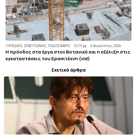
ΓΗΠΕΔΙΚΟ
,
ΕΡΑΣΙΤΕΧΝΗΣ
,
ΠΟΔΟΣΦΑΙΡΟ
10:19 μμ
6 Αυγούστου, 2026
Η πρόοδος στα έργα στον Βοτανικό και η εξέλιξη στις
εγκαταστάσεις του Ερασιτέχνη (vid)
Σχετικά άρθρα