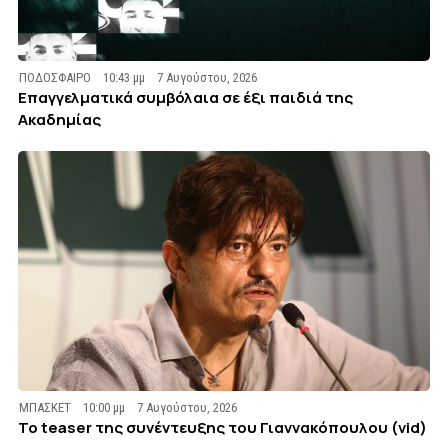
ΠΟΔΟΣΦΑΙΡΟ
10:43 μμ
7 Αυγούστου, 2026
Επαγγελματικά συμβόλαια σε έξι παιδιά της
Ακαδημίας
ΜΠΑΣΚΕΤ
10:00 μμ
7 Αυγούστου, 2026
To teaser της συνέντευξης του Γιαννακόπουλου (vid)