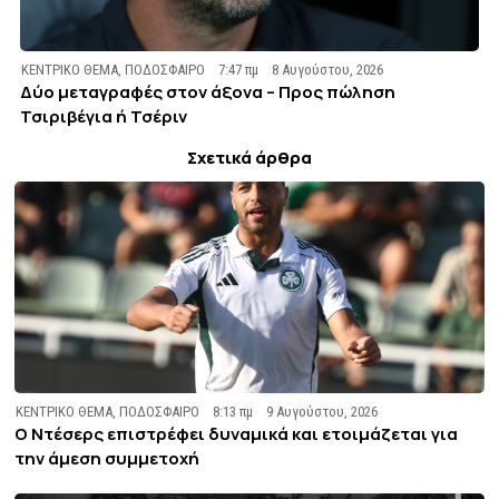
ΚΕΝΤΡΙΚΟ ΘΕΜΑ
,
ΠΟΔΟΣΦΑΙΡΟ
7:47 πμ
8 Αυγούστου, 2026
Δύο μεταγραφές στον άξονα – Προς πώληση
Τσιριβέγια ή Τσέριν
Σχετικά άρθρα
ΚΕΝΤΡΙΚΟ ΘΕΜΑ
,
ΠΟΔΟΣΦΑΙΡΟ
8:13 πμ
9 Αυγούστου, 2026
Ο Ντέσερς επιστρέφει δυναμικά και ετοιμάζεται για
την άμεση συμμετοχή