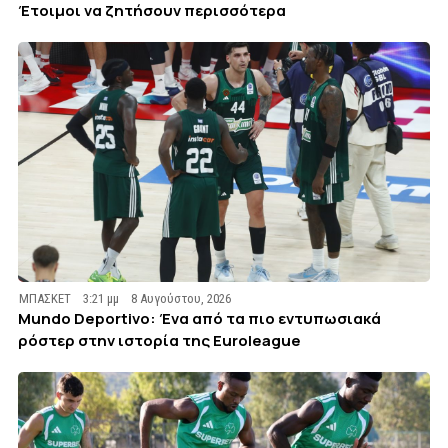
Έτοιμοι να ζητήσουν περισσότερα
ΜΠΑΣΚΕΤ
3:21 μμ
8 Αυγούστου, 2026
Mundo Deportivo: Ένα από τα πιο εντυπωσιακά
ρόστερ στην ιστορία της Euroleague