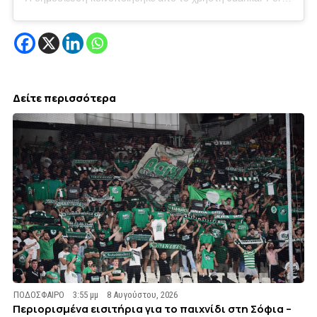
Δείτε περισσότερα
ΠΟΔΟΣΦΑΙΡΟ
3:55 μμ
8 Αυγούστου, 2026
Περιορισμένα εισιτήρια για το παιχνίδι στη Σόφια –