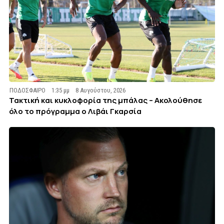
ΠΟΔΟΣΦΑΙΡΟ
1:35 μμ
8 Αυγούστου, 2026
Τακτική και κυκλοφορία της μπάλας – Ακολούθησε
όλο το πρόγραμμα ο Λιβάι Γκαρσία