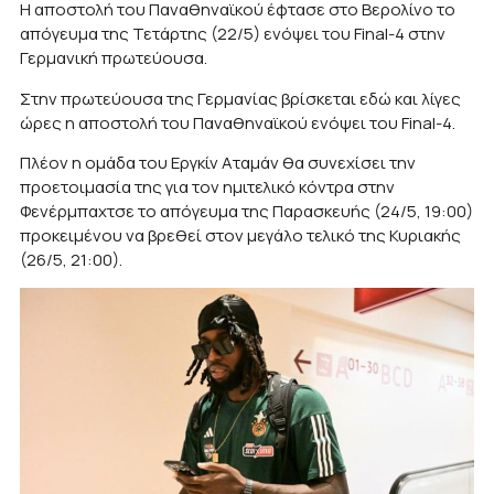
Η αποστολή του Παναθηναϊκού έφτασε στο Βερολίνο το
απόγευμα της Τετάρτης (22/5) ενόψει του Final-4 στην
Γερμανική πρωτεύουσα.
Στην πρωτεύουσα της Γερμανίας βρίσκεται εδώ και λίγες
ώρες η αποστολή του Παναθηναϊκού ενόψει του Final-4.
Πλέον η ομάδα του Εργκίν Αταμάν θα συνεχίσει την
προετοιμασία της για τον ημιτελικό κόντρα στην
Φενέρμπαχτσε το απόγευμα της Παρασκευής (24/5, 19:00)
προκειμένου να βρεθεί στον μεγάλο τελικό της Κυριακής
(26/5, 21:00).