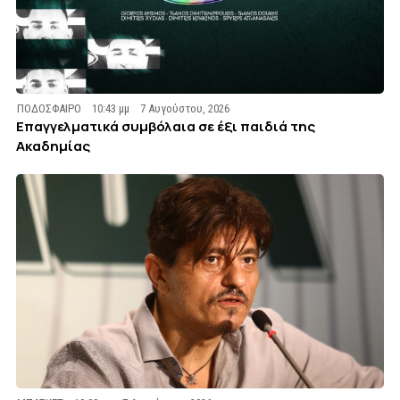
ΠΟΔΟΣΦΑΙΡΟ
10:43 μμ
7 Αυγούστου, 2026
Επαγγελματικά συμβόλαια σε έξι παιδιά της
Ακαδημίας