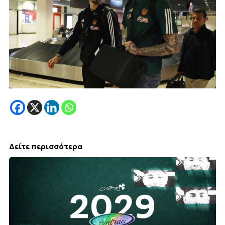
Δείτε περισσότερα