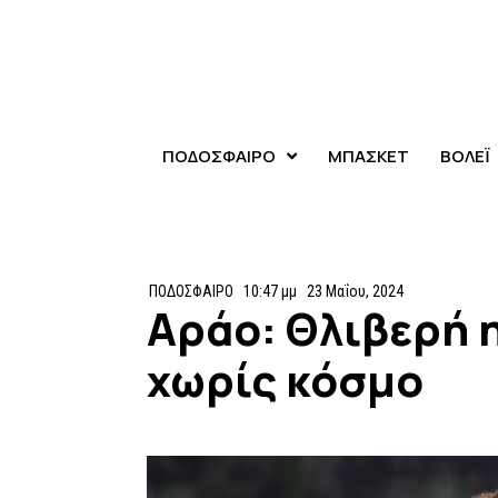
ΠΟΔΟΣΦΑΙΡΟ
ΜΠΑΣΚΕΤ
ΒΟΛΕΪ
ΠΟΔΟΣΦΑΙΡΟ
10:47 μμ
23 Μαΐου, 2024
Αράο: Θλιβερή η
χωρίς κόσμο