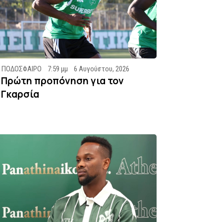
ΠΟΔΟΣΦΑΙΡΟ
7:59 μμ
6 Αυγούστου, 2026
Πρώτη προπόνηση για τον
Γκαρσία