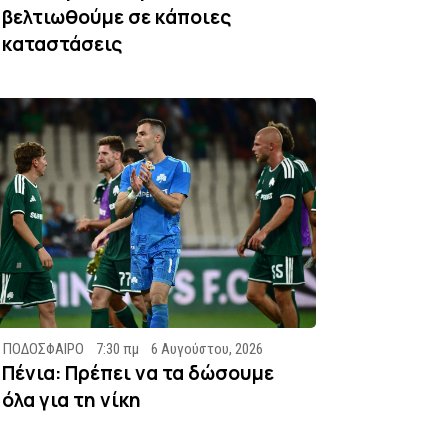
βελτιωθούμε σε κάποιες
καταστάσεις
ΠΟΔΟΣΦΑΙΡΟ
7:30 πμ
6 Αυγούστου, 2026
Πένια: Πρέπει να τα δώσουμε
όλα για τη νίκη