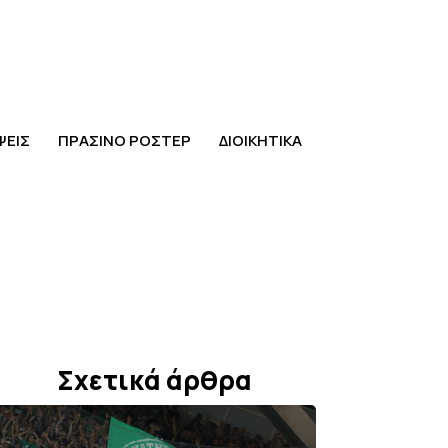
ΨΕΙΣ
ΠΡΑΣΙΝΟ ΡΟΣΤΕΡ
ΔΙΟΙΚΗΤΙΚΑ
Σχετικά άρθρα