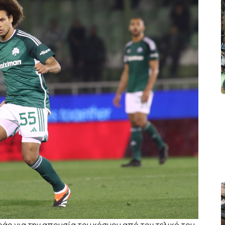
άο για την απουσία του κόσμου από τον τελικό του