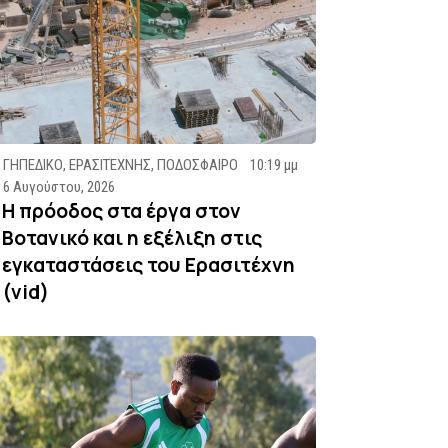
ΓΗΠΕΔΙΚΟ
,
ΕΡΑΣΙΤΕΧΝΗΣ
,
ΠΟΔΟΣΦΑΙΡΟ
10:19 μμ
6 Αυγούστου, 2026
Η πρόοδος στα έργα στον
Βοτανικό και η εξέλιξη στις
εγκαταστάσεις του Ερασιτέχνη
(vid)