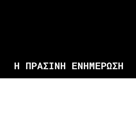
Η ΠΡΑΣΙΝΗ ΕΝΗΜΕΡΩΣΗ