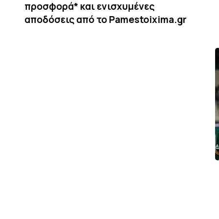
προσφορά* και ενισχυμένες
αποδόσεις από το Pamestoixima.gr