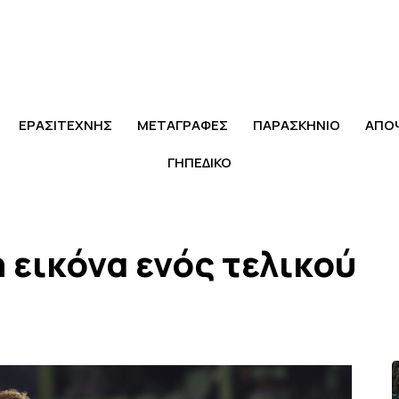
ΕΡΑΣΙΤΕΧΝΗΣ
ΜΕΤΑΓΡΑΦΕΣ
ΠΑΡΑΣΚΗΝΙΟ
ΑΠΟ
ΓΗΠΕΔΙΚΟ
 εικόνα ενός τελικού