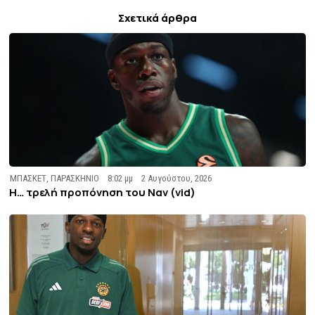
Σχετικά άρθρα
ΜΠΑΣΚΕΤ
,
ΠΑΡΑΣΚΗΝΙΟ
8:02 μμ
2 Αυγούστου, 2026
Η… τρελή προπόνηση του Ναν (vid)