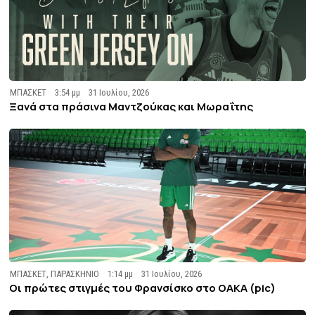
ΜΠΑΣΚΕΤ
3:54 μμ
31 Ιουλίου, 2026
Ξανά στα πράσινα Μαντζούκας και Μωραΐτης
ΜΠΑΣΚΕΤ
,
ΠΑΡΑΣΚΗΝΙΟ
1:14 μμ
31 Ιουλίου, 2026
Οι πρώτες στιγμές του Φρανσίσκο στο ΟΑΚΑ (pic)