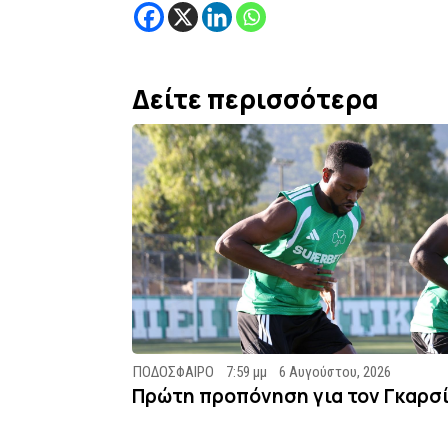
Δείτε περισσότερα
ΠΟΔΟΣΦΑΙΡΟ
7:59 μμ
6 Αυγούστου, 2026
Πρώτη προπόνηση για τον Γκαρσ