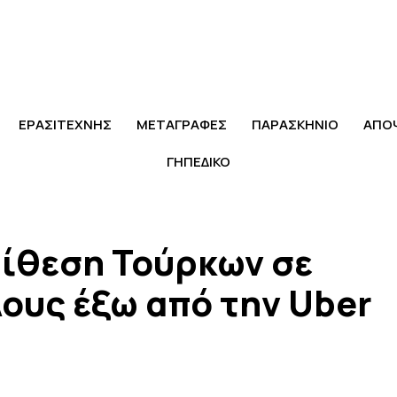
ΕΡΑΣΙΤΕΧΝΗΣ
ΜΕΤΑΓΡΑΦΕΣ
ΠΑΡΑΣΚΗΝΙΟ
ΑΠΟ
ΓΗΠΕΔΙΚΟ
ίθεση Τούρκων σε
ους έξω από την Uber