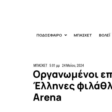
ΠΟΔΟΣΦΑΙΡΟ
ΜΠΑΣΚΕΤ
ΒΟΛΕΪ
ΜΠΑΣΚΕΤ
5:01 μμ
24 Μαΐου, 2024
Οργανωμένοι επ
Έλληνες φιλάθλ
Arena