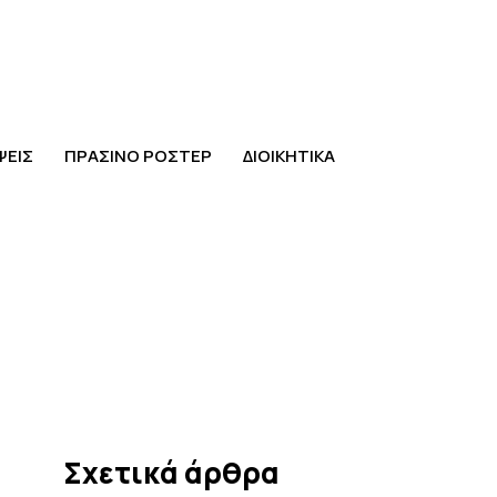
ΨΕΙΣ
ΠΡΑΣΙΝΟ ΡΟΣΤΕΡ
ΔΙΟΙΚΗΤΙΚΑ
Σχετικά άρθρα