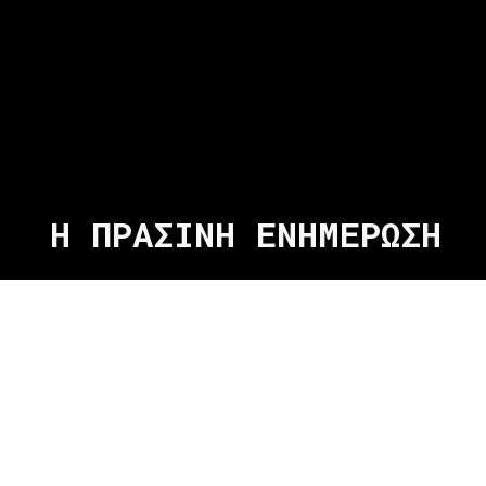
Η ΠΡΑΣΙΝΗ ΕΝΗΜΕΡΩΣΗ