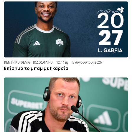
ΚΕΝΤΡΙΚΟ ΘΕΜΑ
,
ΠΟΔΟΣΦΑΙΡΟ
12:44 πμ
5 Αυγούστου, 2026
Επίσημο το μπαμ με Γκαρσία