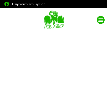
Η πράσινη ενημέρωση!
ΠΡΑΣΙΝΟ