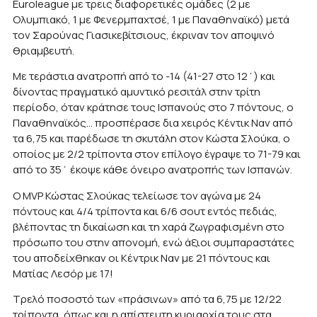
Euroleague με τρεις διαφορετικές ομάδες (2 με
Ολυμπιακό, 1 με Φενερμπαχτσέ, 1 με Παναθηναϊκό) μετά
τον Σαρούνας Γιασικεβίτσιους, έκριναν τον αποψινό
θριαμβευτή.
Με τεράστια ανατροπή από το -14 (41-27 στο 12΄) και
δίνοντας πραγματικό αμυντικό ρεσιτάλ στην τρίτη
περίοδο, όταν κράτησε τους Ισπανούς στο 7 πόντους, ο
Παναθηναϊκός… προσπέρασε δια χειρός Κέντικ Ναν από
τα 6,75 και παρέδωσε τη σκυτάλη στον Κώστα Σλούκα, ο
οποίος με 2/2 τρίποντα στον επίλογο έγραψε το 71-79 και
από το 35΄ έκοψε κάθε όνειρο ανατροπής των Ισπανών.
Ο MVP Κώστας Σλούκας τελείωσε τον αγώνα με 24
πόντους και 4/4 τρίποντα και 6/6 σουτ εντός πεδιάς,
βλέποντας τη δικαίωση και τη χαρά ζωγραφισμένη στο
πρόσωπο του στην απονομή, ενώ άξιοι συμπαραστάτες
του αποδείχθηκαν οι Κέντρικ Ναν με 21 πόντους και
Ματίας Λεσόρ με 17!
Τρελό ποσοστό των «πράσινων» από τα 6,75 με 12/22
τρίποντα, όπως και η απίστευτη κυριαρχία τους στα