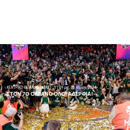
ΚΕΝΤΡΙΚΟ ΘΕΜΑ
,
ΜΠΑΣΚΕΤ
11:09 μμ
26 Μαΐου, 2024
ΣΤΟΝ 7Ο ΟΥΡΑΝΟ ΟΛΟΙ ΑΔΕΡΦΙΑ!