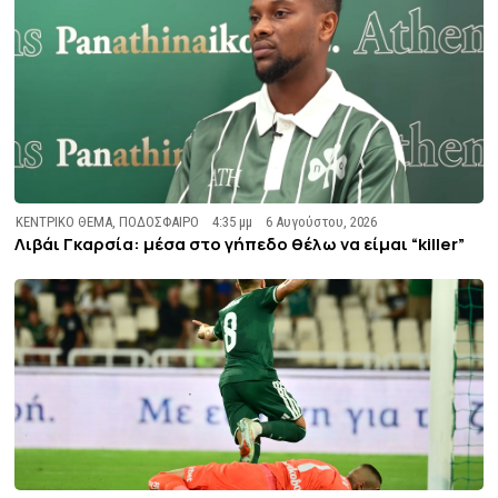
ΚΕΝΤΡΙΚΟ ΘΕΜΑ
,
ΠΟΔΟΣΦΑΙΡΟ
4:35 μμ
6 Αυγούστου, 2026
Λιβάι Γκαρσία: μέσα στο γήπεδο θέλω να είμαι “killer”