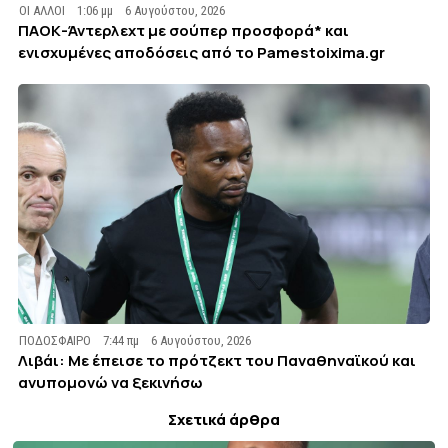
ΟΙ ΑΛΛΟΙ
1:06 μμ
6 Αυγούστου, 2026
ΠΑΟΚ-Άντερλεχτ με σούπερ προσφορά* και
ενισχυμένες αποδόσεις από το Pamestoixima.gr
ΠΟΔΟΣΦΑΙΡΟ
7:44 πμ
6 Αυγούστου, 2026
Λιβάι: Με έπεισε το πρότζεκτ του Παναθηναϊκού και
ανυπομονώ να ξεκινήσω
Σχετικά άρθρα