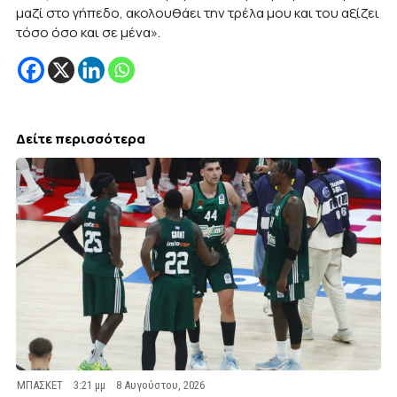
μαζί στο γήπεδο, ακολουθάει την τρέλα μου και του αξίζει
τόσο όσο και σε μένα».
Δείτε περισσότερα
ΜΠΑΣΚΕΤ
3:21 μμ
8 Αυγούστου, 2026