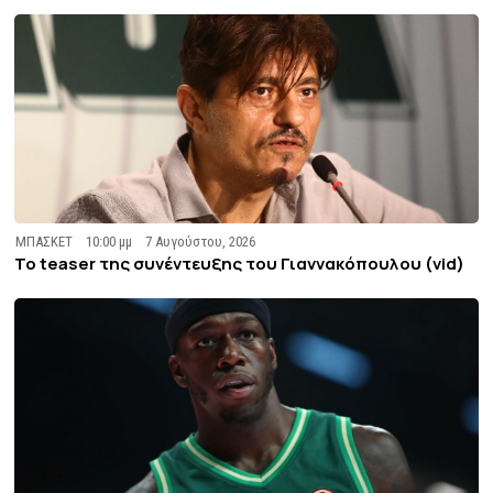
ΜΠΑΣΚΕΤ
10:00 μμ
7 Αυγούστου, 2026
To teaser της συνέντευξης του Γιαννακόπουλου (vid)