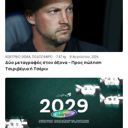
ΚΕΝΤΡΙΚΟ ΘΕΜΑ
,
ΠΟΔΟΣΦΑΙΡΟ
7:47 πμ
8 Αυγούστου, 2026
Δύο μεταγραφές στον άξονα – Προς πώληση
Τσιριβέγια ή Τσέριν