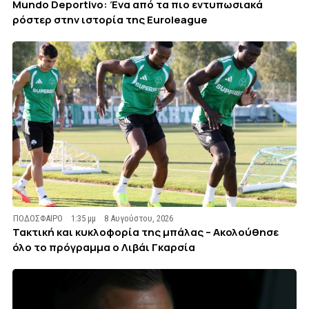
Mundo Deportivo: Ένα από τα πιο εντυπωσιακά
ρόστερ στην ιστορία της Euroleague
ΠΟΔΟΣΦΑΙΡΟ
1:35 μμ
8 Αυγούστου, 2026
Τακτική και κυκλοφορία της μπάλας – Ακολούθησε
όλο το πρόγραμμα ο Λιβάι Γκαρσία