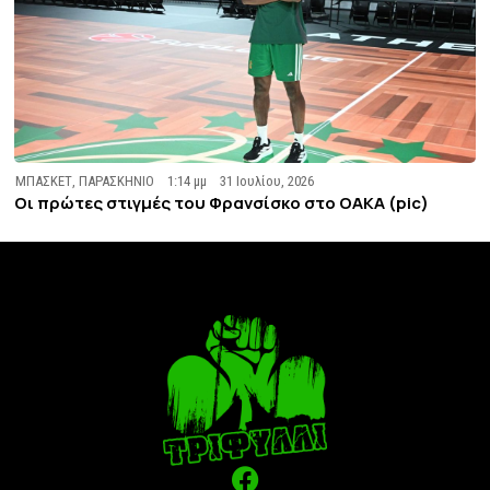
ΜΠΑΣΚΕΤ
,
ΠΑΡΑΣΚΗΝΙΟ
1:14 μμ
31 Ιουλίου, 2026
Οι πρώτες στιγμές του Φρανσίσκο στο ΟΑΚΑ (pic)