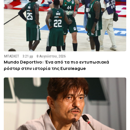
ΜΠΑΣΚΕΤ
3:21 μμ
8 Αυγούστου, 2026
Mundo Deportivo: Ένα από τα πιο εντυπωσιακά
ρόστερ στην ιστορία της Euroleague