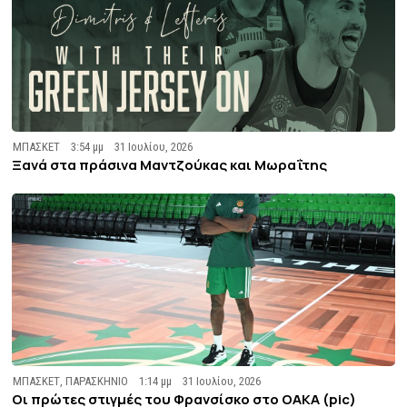
ΜΠΑΣΚΕΤ
3:54 μμ
31 Ιουλίου, 2026
Ξανά στα πράσινα Μαντζούκας και Μωραΐτης
ΜΠΑΣΚΕΤ
,
ΠΑΡΑΣΚΗΝΙΟ
1:14 μμ
31 Ιουλίου, 2026
Οι πρώτες στιγμές του Φρανσίσκο στο ΟΑΚΑ (pic)