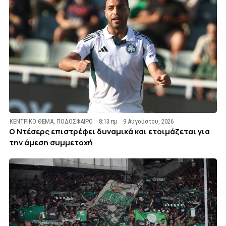
ΚΕΝΤΡΙΚΟ ΘΕΜΑ
,
ΠΟΔΟΣΦΑΙΡΟ
8:13 πμ
9 Αυγούστου, 2026
Ο Ντέσερς επιστρέφει δυναμικά και ετοιμάζεται για
την άμεση συμμετοχή