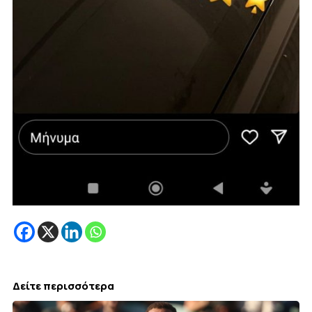
Δείτε περισσότερα