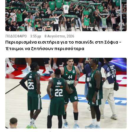
ΠΟΔΟΣΦΑΙΡΟ
3:55 μμ
8 Αυγούστου, 2026
Περιορισμένα εισιτήρια για το παιχνίδι στη Σόφια –
Έτοιμοι να ζητήσουν περισσότερα